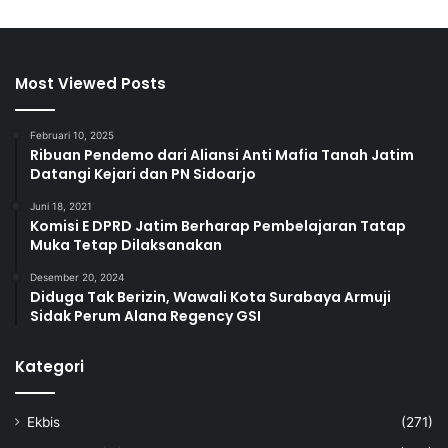
Most Viewed Posts
Februari 10, 2025
Ribuan Pendemo dari Aliansi Anti Mafia Tanah Jatim
Datangi Kejari dan PN Sidoarjo
Juni 18, 2021
Komisi E DPRD Jatim Berharap Pembelajaran Tatap
Muka Tetap Dilaksanakan
Desember 20, 2024
Diduga Tak Berizin, Wawali Kota Surabaya Armuji
Sidak Perum Alana Regency GSI
Kategori
Ekbis
(271)