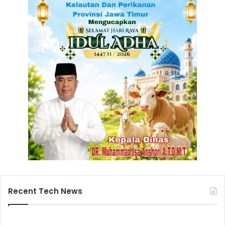
Recent Tech News