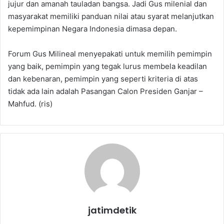
jujur dan amanah tauladan bangsa. Jadi Gus milenial dan
masyarakat memiliki panduan nilai atau syarat melanjutkan
kepemimpinan Negara Indonesia dimasa depan.
Forum Gus Milineal menyepakati untuk memilih pemimpin
yang baik, pemimpin yang tegak lurus membela keadilan
dan kebenaran, pemimpin yang seperti kriteria di atas
tidak ada lain adalah Pasangan Calon Presiden Ganjar –
Mahfud. (ris)
jatimdetik