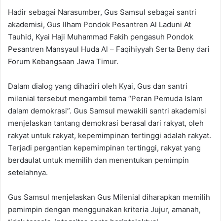
Hadir sebagai Narasumber, Gus Samsul sebagai santri
akademisi, Gus Ilham Pondok Pesantren Al Laduni At
Tauhid, Kyai Haji Muhammad Fakih pengasuh Pondok
Pesantren Mansyaul Huda Al – Faqihiyyah Serta Beny dari
Forum Kebangsaan Jawa Timur.
Dalam dialog yang dihadiri oleh Kyai, Gus dan santri
milenial tersebut mengambil tema “Peran Pemuda Islam
dalam demokrasi”. Gus Samsul mewakili santri akademisi
menjelaskan tantang demokrasi berasal dari rakyat, oleh
rakyat untuk rakyat, kepemimpinan tertinggi adalah rakyat.
Terjadi pergantian kepemimpinan tertinggi, rakyat yang
berdaulat untuk memilih dan menentukan pemimpin
setelahnya.
Gus Samsul menjelaskan Gus Milenial diharapkan memilih
pemimpin dengan menggunakan kriteria Jujur, amanah,