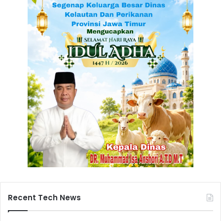
Recent Tech News