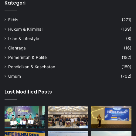
Kategori
Ekbis
(271)
Hukum & Kriminal
(169)
Iklan & Lifestyle
(8)
Olahraga
(16)
Pemerintah & Politik
(182)
Pendidikan & Kesehatan
(189)
Umum
(702)
Last Modified Posts