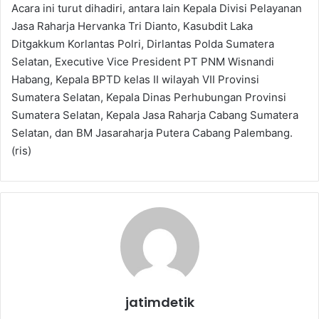
Acara ini turut dihadiri, antara lain Kepala Divisi Pelayanan
Jasa Raharja Hervanka Tri Dianto, Kasubdit Laka
Ditgakkum Korlantas Polri, Dirlantas Polda Sumatera
Selatan, Executive Vice President PT PNM Wisnandi
Habang, Kepala BPTD kelas II wilayah VII Provinsi
Sumatera Selatan, Kepala Dinas Perhubungan Provinsi
Sumatera Selatan, Kepala Jasa Raharja Cabang Sumatera
Selatan, dan BM Jasaraharja Putera Cabang Palembang.
(ris)
jatimdetik