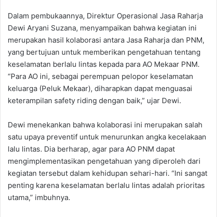
Dalam pembukaannya, Direktur Operasional Jasa Raharja
Dewi Aryani Suzana, menyampaikan bahwa kegiatan ini
merupakan hasil kolaborasi antara Jasa Raharja dan PNM,
yang bertujuan untuk memberikan pengetahuan tentang
keselamatan berlalu lintas kepada para AO Mekaar PNM.
“Para AO ini, sebagai perempuan pelopor keselamatan
keluarga (Peluk Mekaar), diharapkan dapat menguasai
keterampilan safety riding dengan baik,” ujar Dewi.
Dewi menekankan bahwa kolaborasi ini merupakan salah
satu upaya preventif untuk menurunkan angka kecelakaan
lalu lintas. Dia berharap, agar para AO PNM dapat
mengimplementasikan pengetahuan yang diperoleh dari
kegiatan tersebut dalam kehidupan sehari-hari. “Ini sangat
penting karena keselamatan berlalu lintas adalah prioritas
utama,” imbuhnya.