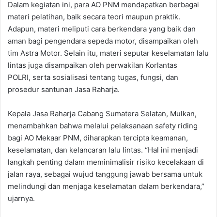
Dalam kegiatan ini, para AO PNM mendapatkan berbagai
materi pelatihan, baik secara teori maupun praktik.
Adapun, materi meliputi cara berkendara yang baik dan
aman bagi pengendara sepeda motor, disampaikan oleh
tim Astra Motor. Selain itu, materi seputar keselamatan lalu
lintas juga disampaikan oleh perwakilan Korlantas
POLRI, serta sosialisasi tentang tugas, fungsi, dan
prosedur santunan Jasa Raharja.
Kepala Jasa Raharja Cabang Sumatera Selatan, Mulkan,
menambahkan bahwa melalui pelaksanaan safety riding
bagi AO Mekaar PNM, diharapkan tercipta keamanan,
keselamatan, dan kelancaran lalu lintas. “Hal ini menjadi
langkah penting dalam meminimalisir risiko kecelakaan di
jalan raya, sebagai wujud tanggung jawab bersama untuk
melindungi dan menjaga keselamatan dalam berkendara,”
ujarnya.