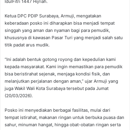
IdulFitri 1447 Hijriah.
Ketua DPC PDIP Surabaya, Armuji, mengatakan
keberadaan posko ini diharapkan bisa menjadi tempat
singgah yang aman dan nyaman bagi para pemudik,
khususnya di kawasan Pasar Turi yang menjadi salah satu
titik padat arus mudik.
“Ini adalah bentuk gotong royong dan kepedulian kami
kepada masyarakat. Kami ingin memastikan para pemudik
bisa beristirahat sejenak, menjaga kondisi fisik, dan
melanjutkan perjalanan dengan aman,” ujar Armuji yang
juga Wakil Wali Kota Surabaya tersebut pada Jumat
(20/03/2026).
Posko ini menyediakan berbagai fasilitas, mulai dari
tempat istirahat, makanan ringan untuk berbuka puasa dan
sahur, minuman hangat, hingga obat-obatan ringan serta