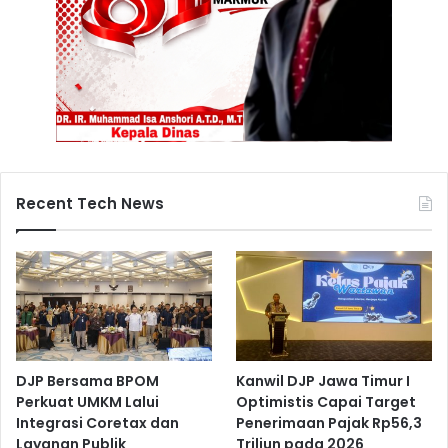
Recent Tech News
DJP Bersama BPOM
Kanwil DJP Jawa Timur I
Perkuat UMKM Lalui
Optimistis Capai Target
Integrasi Coretax dan
Penerimaan Pajak Rp56,3
Layanan Publik
Triliun pada 2026