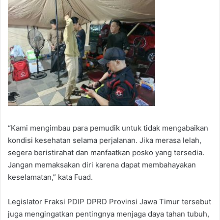
“Kami mengimbau para pemudik untuk tidak mengabaikan
kondisi kesehatan selama perjalanan. Jika merasa lelah,
segera beristirahat dan manfaatkan posko yang tersedia.
Jangan memaksakan diri karena dapat membahayakan
keselamatan,” kata Fuad.
Legislator Fraksi PDIP DPRD Provinsi Jawa Timur tersebut
juga mengingatkan pentingnya menjaga daya tahan tubuh,