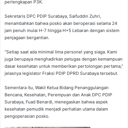
perlengkapan P3K.
Sekretaris DPC PDIP Surabaya, Saifuddin Zuhri,
menambahkan bahwa posko akan beroperasi selama 24
jam penuh mulai H-7 hingga H+5 Lebaran dengan sistem
penjagaan bergantian.
“Setiap saat ada minimal lima personel yang siaga. Kami
juga berupaya menghadirkan petugas dengan kemampuan
dasar kesehatan untuk memberikan pertolongan pertama,”
jelasnya legislator Fraksi PDIP DPRD Surabaya tersebut.
Sementara itu, Wakil Ketua Bidang Penanggulangan
Bencana, Kesehatan, Perempuan dan Anak DPC PDIP
Surabaya, Fuad Benardi, menegaskan bahwa aspek
kesehatan pemudik menjadi perhatian utama dalam
pengoperasian posko.