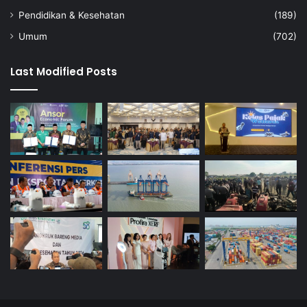
Pendidikan & Kesehatan
(189)
Umum
(702)
Last Modified Posts