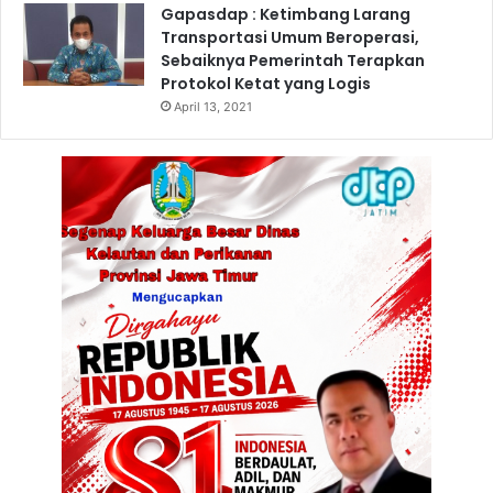
Gapasdap : Ketimbang Larang
Transportasi Umum Beroperasi,
Sebaiknya Pemerintah Terapkan
Protokol Ketat yang Logis
April 13, 2021