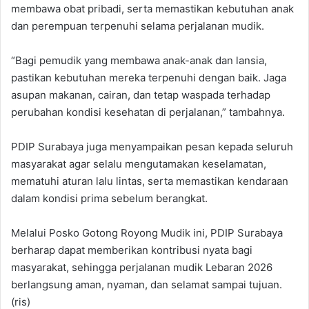
membawa obat pribadi, serta memastikan kebutuhan anak
dan perempuan terpenuhi selama perjalanan mudik.
“Bagi pemudik yang membawa anak-anak dan lansia,
pastikan kebutuhan mereka terpenuhi dengan baik. Jaga
asupan makanan, cairan, dan tetap waspada terhadap
perubahan kondisi kesehatan di perjalanan,” tambahnya.
PDIP Surabaya juga menyampaikan pesan kepada seluruh
masyarakat agar selalu mengutamakan keselamatan,
mematuhi aturan lalu lintas, serta memastikan kendaraan
dalam kondisi prima sebelum berangkat.
Melalui Posko Gotong Royong Mudik ini, PDIP Surabaya
berharap dapat memberikan kontribusi nyata bagi
masyarakat, sehingga perjalanan mudik Lebaran 2026
berlangsung aman, nyaman, dan selamat sampai tujuan.
(ris)