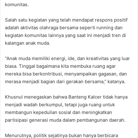
komunitas.
Salah satu kegiatan yang telah mendapat respons positif
adalah aktivitas olahraga bersama seperti running dan
kegiatan komunitas lainnya yang saat ini menjadi tren di
kalangan anak muda.
“Anak muda memiliki energi, ide, dan kreativitas yang luar
biasa. Tinggal bagaimana kita membuka ruang agar
mereka bisa berkontribusi, menyampaikan gagasan, dan
merasa menjadi bagian dari gerakan bersama,” katanya.
Khusnul menegaskan bahwa Banteng Kalcer tidak hanya
menjadi wadah berkumpul, tetapi juga ruang untuk
membangun kepedulian sosial dan meningkatkan
partisipasi generasi muda dalam pembangunan daerah.
Menurutnya, politik sejatinya bukan hanya berbicara