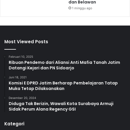
dan Belawan
1 minggu ago
Most Viewed Posts
Februari 10, 2025
Ribuan Pendemo dari Aliansi Anti Mafia Tanah Jatim
Datangi Kejari dan PN Sidoarjo
Juni 18, 2021
Komisi E DPRD Jatim Berharap Pembelajaran Tatap
Muka Tetap Dilaksanakan
Desember 20, 2024
Diduga Tak Berizin, Wawali Kota Surabaya Armuji
Sidak Perum Alana Regency GSI
Kategori