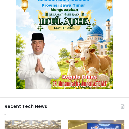
Recent Tech News