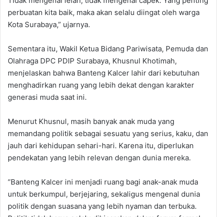
Tidak mengenal lelah, tidak mengenal capek. Yang penting
perbuatan kita baik, maka akan selalu diingat oleh warga
Kota Surabaya,” ujarnya.
Sementara itu, Wakil Ketua Bidang Pariwisata, Pemuda dan
Olahraga DPC PDIP Surabaya, Khusnul Khotimah,
menjelaskan bahwa Banteng Kalcer lahir dari kebutuhan
menghadirkan ruang yang lebih dekat dengan karakter
generasi muda saat ini.
Menurut Khusnul, masih banyak anak muda yang
memandang politik sebagai sesuatu yang serius, kaku, dan
jauh dari kehidupan sehari-hari. Karena itu, diperlukan
pendekatan yang lebih relevan dengan dunia mereka.
“Banteng Kalcer ini menjadi ruang bagi anak-anak muda
untuk berkumpul, berjejaring, sekaligus mengenal dunia
politik dengan suasana yang lebih nyaman dan terbuka.