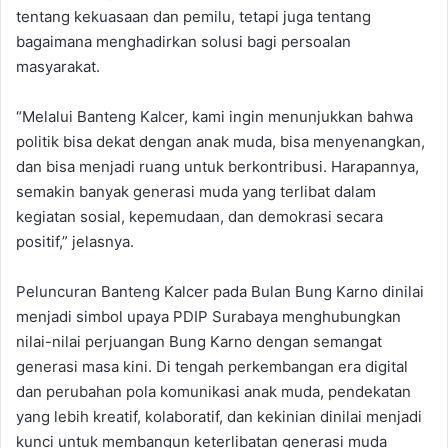
tentang kekuasaan dan pemilu, tetapi juga tentang
bagaimana menghadirkan solusi bagi persoalan
masyarakat.
“Melalui Banteng Kalcer, kami ingin menunjukkan bahwa
politik bisa dekat dengan anak muda, bisa menyenangkan,
dan bisa menjadi ruang untuk berkontribusi. Harapannya,
semakin banyak generasi muda yang terlibat dalam
kegiatan sosial, kepemudaan, dan demokrasi secara
positif,” jelasnya.
Peluncuran Banteng Kalcer pada Bulan Bung Karno dinilai
menjadi simbol upaya PDIP Surabaya menghubungkan
nilai-nilai perjuangan Bung Karno dengan semangat
generasi masa kini. Di tengah perkembangan era digital
dan perubahan pola komunikasi anak muda, pendekatan
yang lebih kreatif, kolaboratif, dan kekinian dinilai menjadi
kunci untuk membangun keterlibatan generasi muda