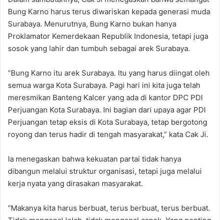
Bung Karno harus terus diwariskan kepada generasi muda
Surabaya. Menurutnya, Bung Karno bukan hanya
Proklamator Kemerdekaan Republik Indonesia, tetapi juga
sosok yang lahir dan tumbuh sebagai arek Surabaya.
“Bung Karno itu arek Surabaya. Itu yang harus diingat oleh
semua warga Kota Surabaya. Pagi hari ini kita juga telah
meresmikan Banteng Kalcer yang ada di kantor DPC PDI
Perjuangan Kota Surabaya. Ini bagian dari upaya agar PDI
Perjuangan tetap eksis di Kota Surabaya, tetap bergotong
royong dan terus hadir di tengah masyarakat,” kata Cak Ji.
Ia menegaskan bahwa kekuatan partai tidak hanya
dibangun melalui struktur organisasi, tetapi juga melalui
kerja nyata yang dirasakan masyarakat.
“Makanya kita harus berbuat, terus berbuat, terus berbuat.