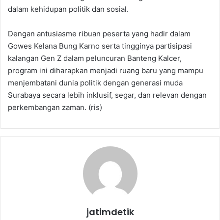
dalam kehidupan politik dan sosial.
Dengan antusiasme ribuan peserta yang hadir dalam
Gowes Kelana Bung Karno serta tingginya partisipasi
kalangan Gen Z dalam peluncuran Banteng Kalcer,
program ini diharapkan menjadi ruang baru yang mampu
menjembatani dunia politik dengan generasi muda
Surabaya secara lebih inklusif, segar, dan relevan dengan
perkembangan zaman. (ris)
jatimdetik