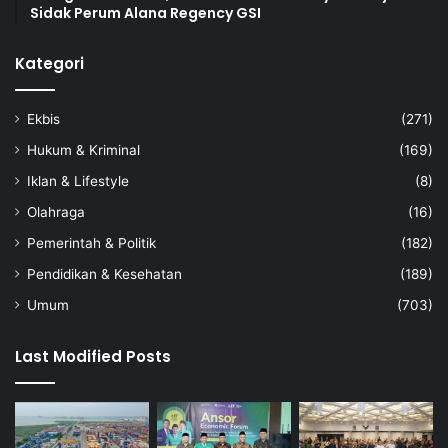
Sidak Perum Alana Regency GSI
Kategori
Ekbis
(271)
Hukum & Kriminal
(169)
Iklan & Lifestyle
(8)
Olahraga
(16)
Pemerintah & Politik
(182)
Pendidikan & Kesehatan
(189)
Umum
(703)
Last Modified Posts