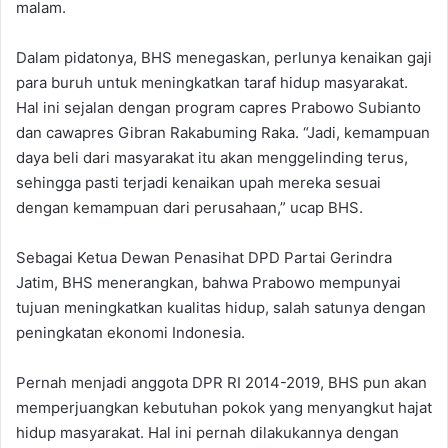
malam.
Dalam pidatonya, BHS menegaskan, perlunya kenaikan gaji
para buruh untuk meningkatkan taraf hidup masyarakat.
Hal ini sejalan dengan program capres Prabowo Subianto
dan cawapres Gibran Rakabuming Raka. “Jadi, kemampuan
daya beli dari masyarakat itu akan menggelinding terus,
sehingga pasti terjadi kenaikan upah mereka sesuai
dengan kemampuan dari perusahaan,” ucap BHS.
Sebagai Ketua Dewan Penasihat DPD Partai Gerindra
Jatim, BHS menerangkan, bahwa Prabowo mempunyai
tujuan meningkatkan kualitas hidup, salah satunya dengan
peningkatan ekonomi Indonesia.
Pernah menjadi anggota DPR RI 2014-2019, BHS pun akan
memperjuangkan kebutuhan pokok yang menyangkut hajat
hidup masyarakat. Hal ini pernah dilakukannya dengan