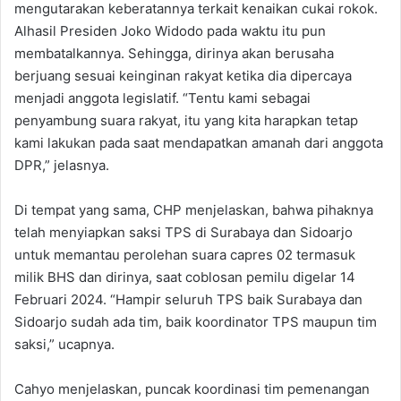
mengutarakan keberatannya terkait kenaikan cukai rokok.
Alhasil Presiden Joko Widodo pada waktu itu pun
membatalkannya. Sehingga, dirinya akan berusaha
berjuang sesuai keinginan rakyat ketika dia dipercaya
menjadi anggota legislatif. “Tentu kami sebagai
penyambung suara rakyat, itu yang kita harapkan tetap
kami lakukan pada saat mendapatkan amanah dari anggota
DPR,” jelasnya.
Di tempat yang sama, CHP menjelaskan, bahwa pihaknya
telah menyiapkan saksi TPS di Surabaya dan Sidoarjo
untuk memantau perolehan suara capres 02 termasuk
milik BHS dan dirinya, saat coblosan pemilu digelar 14
Februari 2024. “Hampir seluruh TPS baik Surabaya dan
Sidoarjo sudah ada tim, baik koordinator TPS maupun tim
saksi,” ucapnya.
Cahyo menjelaskan, puncak koordinasi tim pemenangan