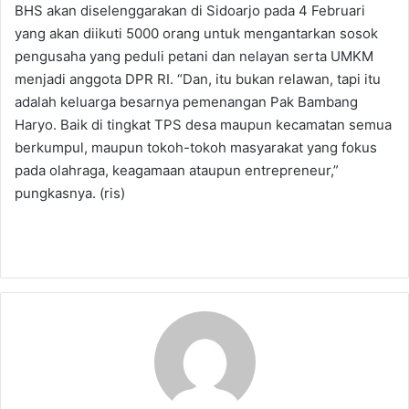
BHS akan diselenggarakan di Sidoarjo pada 4 Februari
yang akan diikuti 5000 orang untuk mengantarkan sosok
pengusaha yang peduli petani dan nelayan serta UMKM
menjadi anggota DPR RI. “Dan, itu bukan relawan, tapi itu
adalah keluarga besarnya pemenangan Pak Bambang
Haryo. Baik di tingkat TPS desa maupun kecamatan semua
berkumpul, maupun tokoh-tokoh masyarakat yang fokus
pada olahraga, keagamaan ataupun entrepreneur,”
pungkasnya. (ris)