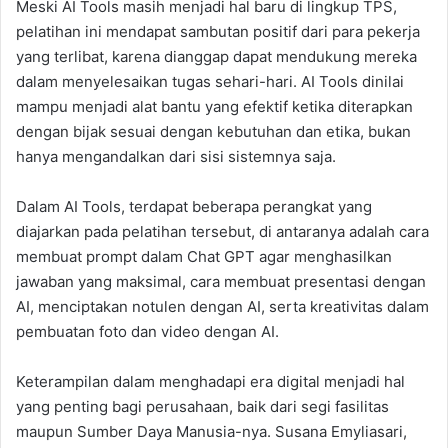
Meski AI Tools masih menjadi hal baru di lingkup TPS,
pelatihan ini mendapat sambutan positif dari para pekerja
yang terlibat, karena dianggap dapat mendukung mereka
dalam menyelesaikan tugas sehari-hari. AI Tools dinilai
mampu menjadi alat bantu yang efektif ketika diterapkan
dengan bijak sesuai dengan kebutuhan dan etika, bukan
hanya mengandalkan dari sisi sistemnya saja.
Dalam AI Tools, terdapat beberapa perangkat yang
diajarkan pada pelatihan tersebut, di antaranya adalah cara
membuat prompt dalam Chat GPT agar menghasilkan
jawaban yang maksimal, cara membuat presentasi dengan
AI, menciptakan notulen dengan AI, serta kreativitas dalam
pembuatan foto dan video dengan AI.
Keterampilan dalam menghadapi era digital menjadi hal
yang penting bagi perusahaan, baik dari segi fasilitas
maupun Sumber Daya Manusia-nya. Susana Emyliasari,