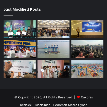
Last Modified Posts
© Copyright 2026, All Rights Reserved |
Cakpras
Redaksi
Disclaimer
Pedoman Media Cyber