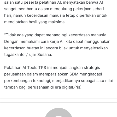
salah satu peserta pelatihan AI, menyatakan bahwa AI
sangat membantu dalam mendukung pekerjaan sehari-
hari, namun kecerdasan manusia tetap diperlukan untuk
menciptakan hasil yang maksimal.
“Tidak ada yang dapat menandingi kecerdasan manusia.
Dengan memahami cara kerja AI, kita dapat menggunakan
kecerdasan buatan ini secara bijak untuk menyelesaikan
tugaskantor,” ujar Susana.
Pelatihan AI Tools TPS ini menjadi langkah strategis
perusahaan dalam mempersiapkan SDM menghadapi
perkembangan teknologi, menjadikannya sebagai satu nilai
tambah bagi perusahaan di era digital.(ris)