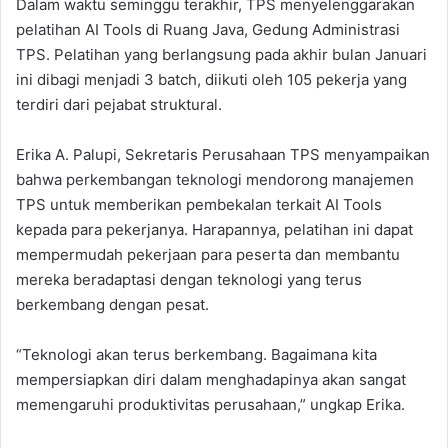
Dalam waktu seminggu terakhir, TPS menyelenggarakan
pelatihan AI Tools di Ruang Java, Gedung Administrasi
TPS. Pelatihan yang berlangsung pada akhir bulan Januari
ini dibagi menjadi 3 batch, diikuti oleh 105 pekerja yang
terdiri dari pejabat struktural.
Erika A. Palupi, Sekretaris Perusahaan TPS menyampaikan
bahwa perkembangan teknologi mendorong manajemen
TPS untuk memberikan pembekalan terkait AI Tools
kepada para pekerjanya. Harapannya, pelatihan ini dapat
mempermudah pekerjaan para peserta dan membantu
mereka beradaptasi dengan teknologi yang terus
berkembang dengan pesat.
“Teknologi akan terus berkembang. Bagaimana kita
mempersiapkan diri dalam menghadapinya akan sangat
memengaruhi produktivitas perusahaan,” ungkap Erika.