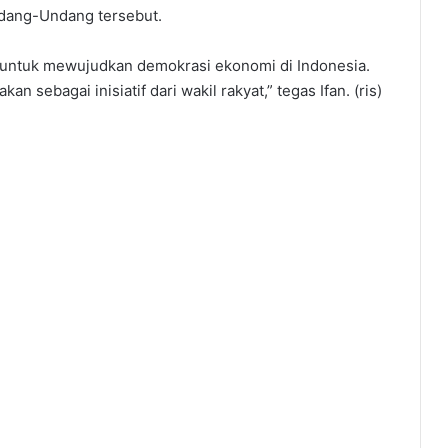
ndang-Undang tersebut.
PR untuk mewujudkan demokrasi ekonomi di Indonesia.
sebagai inisiatif dari wakil rakyat,” tegas Ifan. (ris)