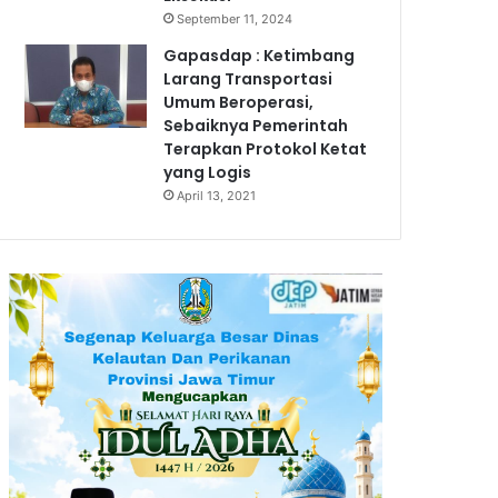
September 11, 2024
Gapasdap : Ketimbang
Larang Transportasi
Umum Beroperasi,
Sebaiknya Pemerintah
Terapkan Protokol Ketat
yang Logis
April 13, 2021