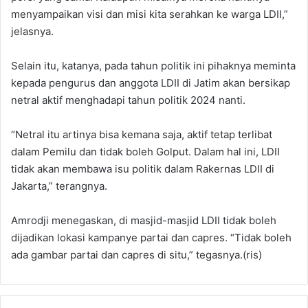
menyampaikan visi dan misi kita serahkan ke warga LDII,”
jelasnya.
Selain itu, katanya, pada tahun politik ini pihaknya meminta
kepada pengurus dan anggota LDII di Jatim akan bersikap
netral aktif menghadapi tahun politik 2024 nanti.
“Netral itu artinya bisa kemana saja, aktif tetap terlibat
dalam Pemilu dan tidak boleh Golput. Dalam hal ini, LDII
tidak akan membawa isu politik dalam Rakernas LDII di
Jakarta,” terangnya.
Amrodji menegaskan, di masjid-masjid LDII tidak boleh
dijadikan lokasi kampanye partai dan capres. “Tidak boleh
ada gambar partai dan capres di situ,” tegasnya.(ris)