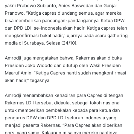
yakni Prabowo Subianto, Anies Baswedan dan Ganjar
Pranowo. “Ketiga capres diundang semua, agar mereka
bisa memberikan pandangan-pandangannya. Ketua DPW
dan DPD LDII se-Indonesia akan hadir. Ketiga capres telah
mengkonfirmasi bakal hadir,” ujarnya pada acara gathering
media di Surabaya, Selasa (24/10).
Amrodji juga mengatakan bahwa, Rakernas akan dibuka
Presiden Joko Widodo dan ditutup oleh Wakil Presiden
Maaruf Amin. “Ketiga Capres nanti sudah mengkonfirmasi
akan hadir,” tegasnya.
Amrodji menambahkan kehadiran para Capres di tengah
Rakernas LDII tersebut didaulat sebagai tokoh nasional
untuk memberikan pembekalan kepada para ketua dan
pengurus DPW dan DPD LDII seluruh Indonesia yang
menjadi peserta Rakernas. “Para Capres akan diberikan
porsi yang sama. Kalaupun misalnya mereka nantinya