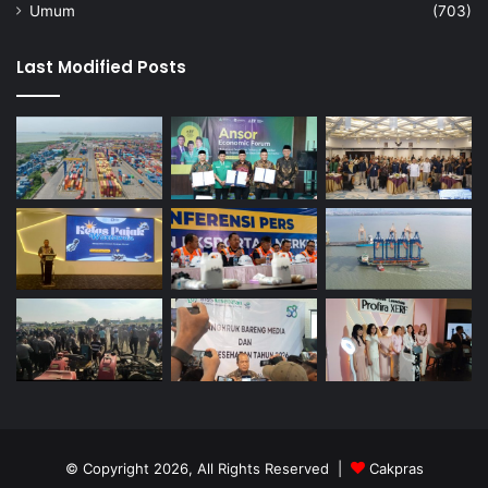
Umum
(703)
Last Modified Posts
© Copyright 2026, All Rights Reserved |
Cakpras