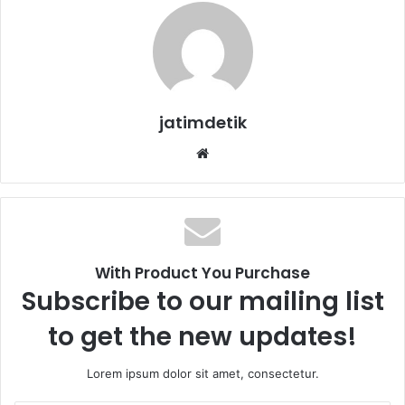
jatimdetik
We
bsi
te
With Product You Purchase
Subscribe to our mailing list
to get the new updates!
Lorem ipsum dolor sit amet, consectetur.