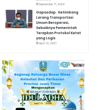
September 11, 2024
Gapasdap : Ketimbang
Larang Transportasi
Umum Beroperasi,
Sebaiknya Pemerintah
Terapkan Protokol Ketat
yang Logis
April 13, 2021