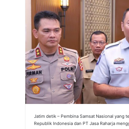
Jatim detik – Pembina Samsat Nasional yang te
Republik Indonesia dan PT Jasa Raharja meng