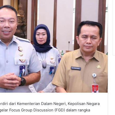
rdiri dari Kementerian Dalam Negeri, Kepolisan Negara
gelar Focus Group Discussion (FGD) dalam rangka