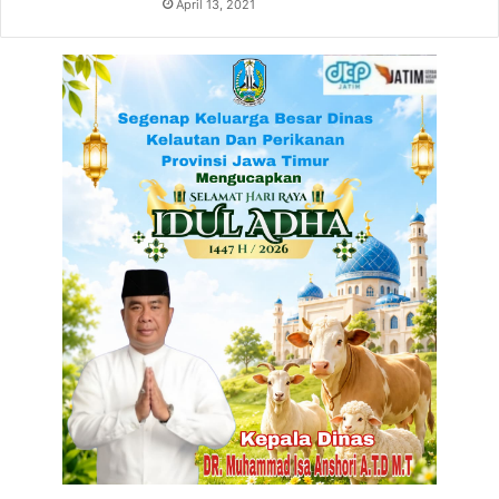
April 13, 2021