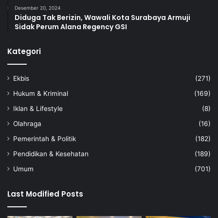
Desember 20, 2024
Diduga Tak Berizin, Wawali Kota Surabaya Armuji
Sidak Perum Alana Regency GSI
Kategori
Ekbis
(271)
Hukum & Kriminal
(169)
Iklan & Lifestyle
(8)
Olahraga
(16)
Pemerintah & Politik
(182)
Pendidikan & Kesehatan
(189)
Umum
(701)
Last Modified Posts