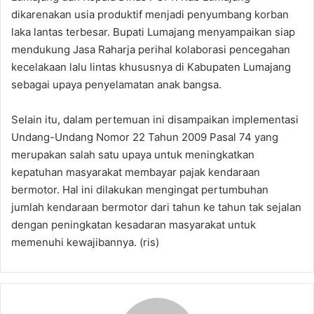
dikarenakan usia produktif menjadi penyumbang korban
laka lantas terbesar. Bupati Lumajang menyampaikan siap
mendukung Jasa Raharja perihal kolaborasi pencegahan
kecelakaan lalu lintas khususnya di Kabupaten Lumajang
sebagai upaya penyelamatan anak bangsa.
Selain itu, dalam pertemuan ini disampaikan implementasi
Undang-Undang Nomor 22 Tahun 2009 Pasal 74 yang
merupakan salah satu upaya untuk meningkatkan
kepatuhan masyarakat membayar pajak kendaraan
bermotor. Hal ini dilakukan mengingat pertumbuhan
jumlah kendaraan bermotor dari tahun ke tahun tak sejalan
dengan peningkatan kesadaran masyarakat untuk
memenuhi kewajibannya. (ris)