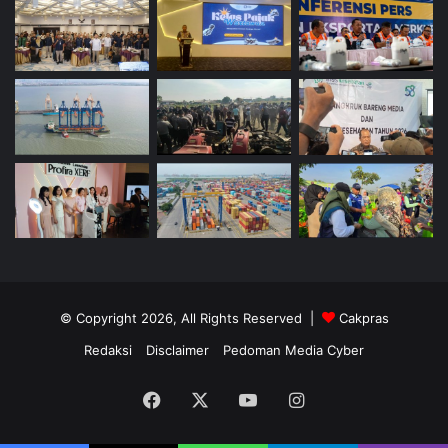
© Copyright 2026, All Rights Reserved |
Cakpras
Redaksi
Disclaimer
Pedoman Media Cyber
Facebook
X
YouTube
Instagram