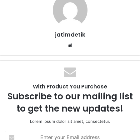
jatimdetik
Website
With Product You Purchase
Subscribe to our mailing list
to get the new updates!
Lorem ipsum dolor sit amet, consectetur.
Enter