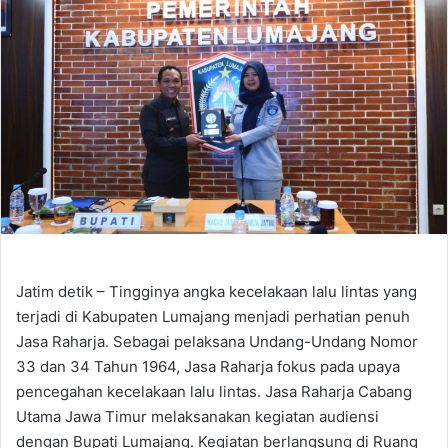
Jatim detik – Tingginya angka kecelakaan lalu lintas yang
terjadi di Kabupaten Lumajang menjadi perhatian penuh
Jasa Raharja. Sebagai pelaksana Undang-Undang Nomor
33 dan 34 Tahun 1964, Jasa Raharja fokus pada upaya
pencegahan kecelakaan lalu lintas. Jasa Raharja Cabang
Utama Jawa Timur melaksanakan kegiatan audiensi
dengan Bupati Lumajang. Kegiatan berlangsung di Ruang