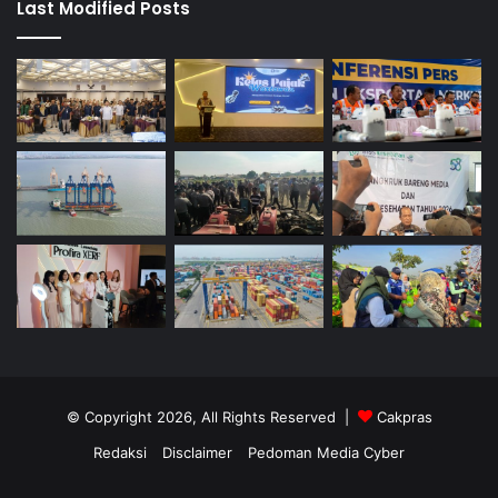
Last Modified Posts
© Copyright 2026, All Rights Reserved |
Cakpras
Redaksi
Disclaimer
Pedoman Media Cyber