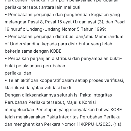
perilaku tersebut antara lain meliputi:
• Pembatalan perjanjian dan penghentian kegiatan yang
melanggar Pasal 8, Pasal 15 ayat (1) dan ayat (3), dan Pasal
19 huruf c Undang-Undang Nomor 5 Tahun 1999;
• Pembatalan perjanjian distribusi dan/atau Memorandum
of Understanding kepada para distributor yang telah
bekerja sama dengan KOBE;
• Perbaikan perjanjian distribusi dan penyampaian bukti-
bukti pelaksanaan perubahan
perilaku; dan
• Telah aktif dan kooperatif dalam setiap proses verifikasi,
klarifikasi dan/atau validasi bukti.
Dengan dilaksanakannya seluruh isi Pakta Integritas
Perubahan Perilaku tersebut, Majelis Komisi
mengeluarkan Penetapan yang menyatakan bahwa KOBE
telah melaksanakan Pakta Integritas Perubahan Perilaku,
dan menghentikan Perkara Nomor 11/KPPU-L/2023. (ris)