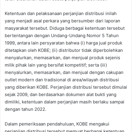
Ketentuan dan pelaksanaan perjanjian distribusi inilah
yang menjadi asal perkara yang bersumber dari laporan
masyarakat tersebut. Diduga berbagai ketentuan tersebut
bertentangan dengan Undang-Undang Nomor 5 Tahun
1999, antara lain persyaratan bahwa (i) harga jual produk
ditetapkan oleh KOBE; (ii) distributor tidak diperbolehkan
menyalurkan, memasarkan, dan menjual produk sejenis
milik pihak lain yang bersifat kompetitif; serta (iii)
menyalurkan, memasarkan, dan menjual dengan cakupan
outlet modern dan tradisional di area/wilayah distribusi
yang diberikan KOBE. Perjanjian distribusi tersebut dimulai
sejak 2009, dan berdasarkan dokumen alat bukti yang
dimiliki, ketentuan dalam perjanjian masih berlaku sampai
dengan tahun 2022.
Dalam pemeriksaan pendahuluan, KOBE mengakui
perjanjian distribusi tersebut memuat berbagai ketentuan