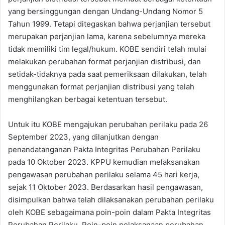
yang bersinggungan dengan Undang-Undang Nomor 5
Tahun 1999. Tetapi ditegaskan bahwa perjanjian tersebut
merupakan perjanjian lama, karena sebelumnya mereka
tidak memiliki tim legal/hukum. KOBE sendiri telah mulai
melakukan perubahan format perjanjian distribusi, dan
setidak-tidaknya pada saat pemeriksaan dilakukan, telah
menggunakan format perjanjian distribusi yang telah
menghilangkan berbagai ketentuan tersebut.
Untuk itu KOBE mengajukan perubahan perilaku pada 26
September 2023, yang dilanjutkan dengan
penandatanganan Pakta Integritas Perubahan Perilaku
pada 10 Oktober 2023. KPPU kemudian melaksanakan
pengawasan perubahan perilaku selama 45 hari kerja,
sejak 11 Oktober 2023. Berdasarkan hasil pengawasan,
disimpulkan bahwa telah dilaksanakan perubahan perilaku
oleh KOBE sebagaimana poin-poin dalam Pakta Integritas
Perubahan Perilaku. Poin-poin pelaksanaan perubahan