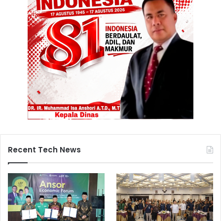
Recent Tech News