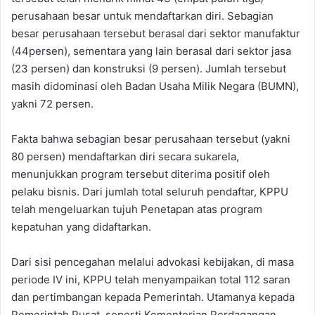
perusahaan besar untuk mendaftarkan diri. Sebagian
besar perusahaan tersebut berasal dari sektor manufaktur
(44persen), sementara yang lain berasal dari sektor jasa
(23 persen) dan konstruksi (9 persen). Jumlah tersebut
masih didominasi oleh Badan Usaha Milik Negara (BUMN),
yakni 72 persen.
Fakta bahwa sebagian besar perusahaan tersebut (yakni
80 persen) mendaftarkan diri secara sukarela,
menunjukkan program tersebut diterima positif oleh
pelaku bisnis. Dari jumlah total seluruh pendaftar, KPPU
telah mengeluarkan tujuh Penetapan atas program
kepatuhan yang didaftarkan.
Dari sisi pencegahan melalui advokasi kebijakan, di masa
periode IV ini, KPPU telah menyampaikan total 112 saran
dan pertimbangan kepada Pemerintah. Utamanya kepada
Pemerintah Pusat, seperti Kementerian Perdagangan,