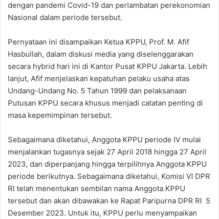
dengan pandemi Covid-19 dan perlambatan perekonomian
Nasional dalam periode tersebut.
Pernyataan ini disampaikan Ketua KPPU, Prof. M. Afif
Hasbullah, dalam diskusi media yang diselenggarakan
secara hybrid hari ini di Kantor Pusat KPPU Jakarta. Lebih
lanjut, Afif menjelaskan kepatuhan pelaku usaha atas
Undang-Undang No. 5 Tahun 1999 dan pelaksanaan
Putusan KPPU secara khusus menjadi catatan penting di
masa kepemimpinan tersebut.
Sebagaimana diketahui, Anggota KPPU periode IV mulai
menjalankan tugasnya sejak 27 April 2018 hingga 27 April
2023, dan diperpanjang hingga terpilihnya Anggota KPPU
periode berikutnya. Sebagaimana diketahui, Komisi VI DPR
RI telah menentukan sembilan nama Anggota KPPU
tersebut dan akan dibawakan ke Rapat Paripurna DPR RI 5
Desember 2023. Untuk itu, KPPU perlu menyampaikan