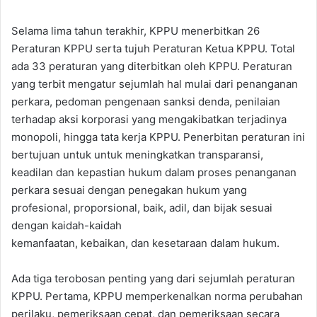
Selama lima tahun terakhir, KPPU menerbitkan 26
Peraturan KPPU serta tujuh Peraturan Ketua KPPU. Total
ada 33 peraturan yang diterbitkan oleh KPPU. Peraturan
yang terbit mengatur sejumlah hal mulai dari penanganan
perkara, pedoman pengenaan sanksi denda, penilaian
terhadap aksi korporasi yang mengakibatkan terjadinya
monopoli, hingga tata kerja KPPU. Penerbitan peraturan ini
bertujuan untuk untuk meningkatkan transparansi,
keadilan dan kepastian hukum dalam proses penanganan
perkara sesuai dengan penegakan hukum yang
profesional, proporsional, baik, adil, dan bijak sesuai
dengan kaidah-kaidah
kemanfaatan, kebaikan, dan kesetaraan dalam hukum.
Ada tiga terobosan penting yang dari sejumlah peraturan
KPPU. Pertama, KPPU memperkenalkan norma perubahan
perilaku, pemeriksaan cepat, dan pemeriksaan secara