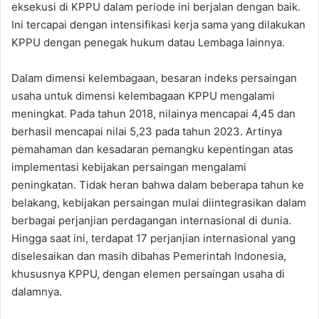
eksekusi di KPPU dalam periode ini berjalan dengan baik.
Ini tercapai dengan intensifikasi kerja sama yang dilakukan
KPPU dengan penegak hukum datau Lembaga lainnya.
Dalam dimensi kelembagaan, besaran indeks persaingan
usaha untuk dimensi kelembagaan KPPU mengalami
meningkat. Pada tahun 2018, nilainya mencapai 4,45 dan
berhasil mencapai nilai 5,23 pada tahun 2023. Artinya
pemahaman dan kesadaran pemangku kepentingan atas
implementasi kebijakan persaingan mengalami
peningkatan. Tidak heran bahwa dalam beberapa tahun ke
belakang, kebijakan persaingan mulai diintegrasikan dalam
berbagai perjanjian perdagangan internasional di dunia.
Hingga saat ini, terdapat 17 perjanjian internasional yang
diselesaikan dan masih dibahas Pemerintah Indonesia,
khususnya KPPU, dengan elemen persaingan usaha di
dalamnya.