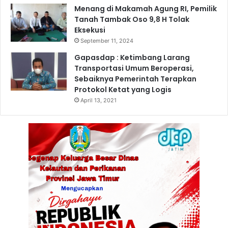
Menang di Makamah Agung RI, Pemilik
Tanah Tambak Oso 9,8 H Tolak
Eksekusi
September 11, 2024
Gapasdap : Ketimbang Larang
Transportasi Umum Beroperasi,
Sebaiknya Pemerintah Terapkan
Protokol Ketat yang Logis
April 13, 2021