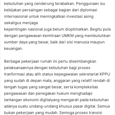
kebutuhan yang cenderung terabaikan. Penggunaan isu
kebijakan persaingan sebagai bagian dari diplomasi
internasional untuk meningkatkan investasi asing
sekaligus menjaga
kepentingan nasional juga belum dioptimalkan. Begitu pula
dengan pengawasan kemitraan UMKM yang membutuhkan
sumber daya yang besar, baik dari sisi manusia maupun
keuangan.
Berbagai pekerjaan rumah ini perlu diseimbangkan
pelaksanaannya dengan kebutuhan bagi proses
tranformasi atau alih status kepegawaian sekretariat KPPU
yang sudah di depan mata, anggaran yang relatif rendah di
tengah tugas yang sangat besar, serta kompleksitas
pengawasan dan penegakan hukum menghadapi
tantangan ekonomi digitalyang mengarah pada kebutuhan
adanya suatu undang-undang khusus pasar digital. Semua
bukan pekerjaan yang mudah. Semoga proses transisi