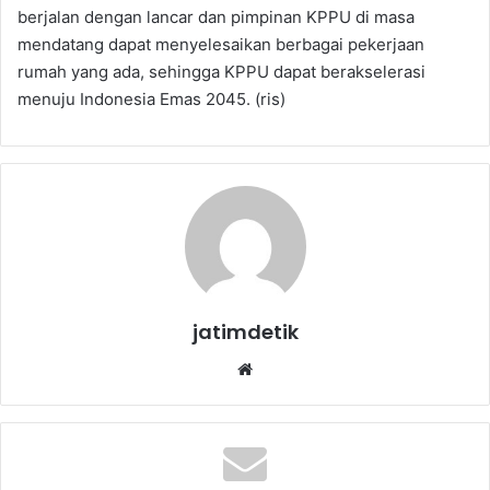
berjalan dengan lancar dan pimpinan KPPU di masa
mendatang dapat menyelesaikan berbagai pekerjaan
rumah yang ada, sehingga KPPU dapat berakselerasi
menuju Indonesia Emas 2045. (ris)
jatimdetik
We
bsi
te