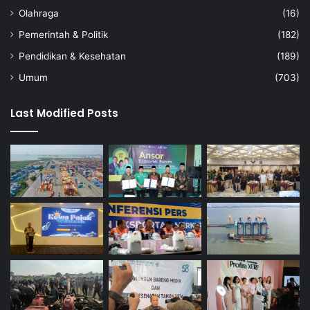
Olahraga
(16)
Pemerintah & Politik
(182)
Pendidikan & Kesehatan
(189)
Umum
(703)
Last Modified Posts