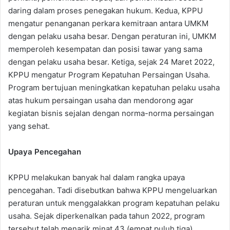
daring dalam proses penegakan hukum. Kedua, KPPU
mengatur penanganan perkara kemitraan antara UMKM
dengan pelaku usaha besar. Dengan peraturan ini, UMKM
memperoleh kesempatan dan posisi tawar yang sama
dengan pelaku usaha besar. Ketiga, sejak 24 Maret 2022,
KPPU mengatur Program Kepatuhan Persaingan Usaha.
Program bertujuan meningkatkan kepatuhan pelaku usaha
atas hukum persaingan usaha dan mendorong agar
kegiatan bisnis sejalan dengan norma-norma persaingan
yang sehat.
Upaya Pencegahan
KPPU melakukan banyak hal dalam rangka upaya
pencegahan. Tadi disebutkan bahwa KPPU mengeluarkan
peraturan untuk menggalakkan program kepatuhan pelaku
usaha. Sejak diperkenalkan pada tahun 2022, program
tersebut telah menarik minat 43 (empat puluh tiga)