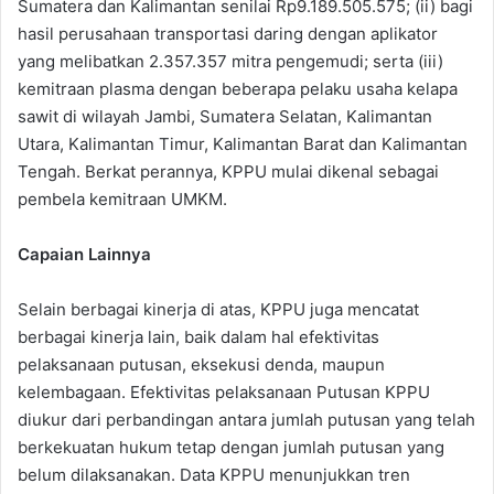
Sumatera dan Kalimantan senilai Rp9.189.505.575; (ii) bagi
hasil perusahaan transportasi daring dengan aplikator
yang melibatkan 2.357.357 mitra pengemudi; serta (iii)
kemitraan plasma dengan beberapa pelaku usaha kelapa
sawit di wilayah Jambi, Sumatera Selatan, Kalimantan
Utara, Kalimantan Timur, Kalimantan Barat dan Kalimantan
Tengah. Berkat perannya, KPPU mulai dikenal sebagai
pembela kemitraan UMKM.
Capaian Lainnya
Selain berbagai kinerja di atas, KPPU juga mencatat
berbagai kinerja lain, baik dalam hal efektivitas
pelaksanaan putusan, eksekusi denda, maupun
kelembagaan. Efektivitas pelaksanaan Putusan KPPU
diukur dari perbandingan antara jumlah putusan yang telah
berkekuatan hukum tetap dengan jumlah putusan yang
belum dilaksanakan. Data KPPU menunjukkan tren