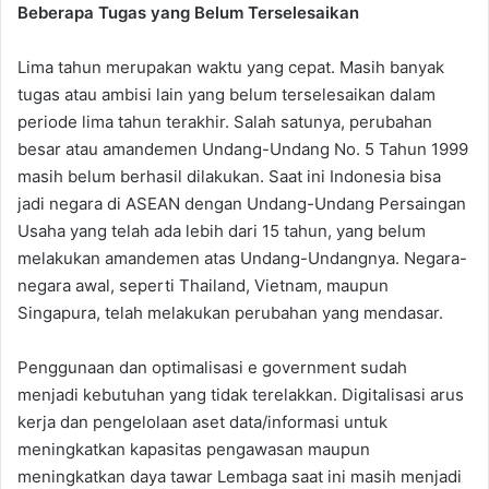
Beberapa Tugas yang Belum Terselesaikan
Lima tahun merupakan waktu yang cepat. Masih banyak
tugas atau ambisi lain yang belum terselesaikan dalam
periode lima tahun terakhir. Salah satunya, perubahan
besar atau amandemen Undang-Undang No. 5 Tahun 1999
masih belum berhasil dilakukan. Saat ini Indonesia bisa
jadi negara di ASEAN dengan Undang-Undang Persaingan
Usaha yang telah ada lebih dari 15 tahun, yang belum
melakukan amandemen atas Undang-Undangnya. Negara-
negara awal, seperti Thailand, Vietnam, maupun
Singapura, telah melakukan perubahan yang mendasar.
Penggunaan dan optimalisasi e government sudah
menjadi kebutuhan yang tidak terelakkan. Digitalisasi arus
kerja dan pengelolaan aset data/informasi untuk
meningkatkan kapasitas pengawasan maupun
meningkatkan daya tawar Lembaga saat ini masih menjadi