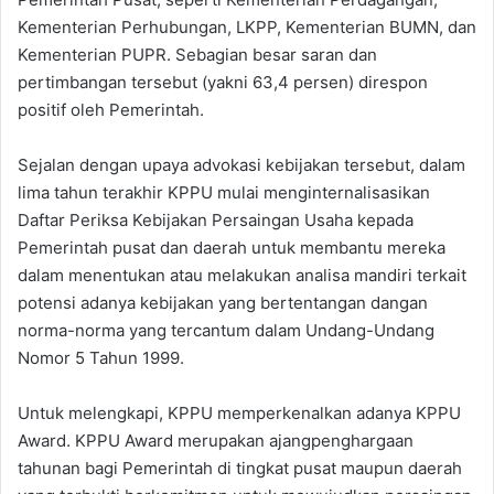
Kementerian Perhubungan, LKPP, Kementerian BUMN, dan
Kementerian PUPR. Sebagian besar saran dan
pertimbangan tersebut (yakni 63,4 persen) direspon
positif oleh Pemerintah.
Sejalan dengan upaya advokasi kebijakan tersebut, dalam
lima tahun terakhir KPPU mulai menginternalisasikan
Daftar Periksa Kebijakan Persaingan Usaha kepada
Pemerintah pusat dan daerah untuk membantu mereka
dalam menentukan atau melakukan analisa mandiri terkait
potensi adanya kebijakan yang bertentangan dangan
norma-norma yang tercantum dalam Undang-Undang
Nomor 5 Tahun 1999.
Untuk melengkapi, KPPU memperkenalkan adanya KPPU
Award. KPPU Award merupakan ajangpenghargaan
tahunan bagi Pemerintah di tingkat pusat maupun daerah