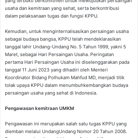
yang terbukti berkomitmen untuk mewujudkan persaingan
usaha dan kemitraan yang sehat, serta berkontribusi
dalam pelaksanaan tugas dan fungsi KPPU.
Kemudian, untuk menginternalisasikan persaingan usaha
sebagai budaya bangsa, KPPU telah mendeklarasikan
tanggal lahir Undang-Undang No. 5 Tahun 1999, yakni 5
Maret, sebagai Hari Persaingan Usaha. Peringatan
pertama Hari Persaingan Usaha ini diselenggarakan pada
tanggal 11 Juni 2023 yang dihadiri oleh Menteri
Koordinator Bidang Polhukam Mahfud MD, menjadi titik
tolak upaya KPPU dalam menumbuhkembangkan budaya
persaingan usaha yang sehat di Indonesia.
Pengawasan kemitraan UMKM
Pengawasan ini merupakan salah satu tugas KPPU yang
diemban melalui UndangUndang Nomor 20 Tahun 2008.