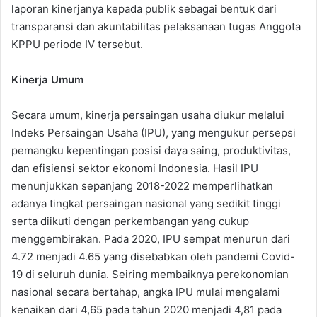
laporan kinerjanya kepada publik sebagai bentuk dari
transparansi dan akuntabilitas pelaksanaan tugas Anggota
KPPU periode IV tersebut.
Kinerja Umum
Secara umum, kinerja persaingan usaha diukur melalui
Indeks Persaingan Usaha (IPU), yang mengukur persepsi
pemangku kepentingan posisi daya saing, produktivitas,
dan efisiensi sektor ekonomi Indonesia. Hasil IPU
menunjukkan sepanjang 2018-2022 memperlihatkan
adanya tingkat persaingan nasional yang sedikit tinggi
serta diikuti dengan perkembangan yang cukup
menggembirakan. Pada 2020, IPU sempat menurun dari
4.72 menjadi 4.65 yang disebabkan oleh pandemi Covid-
19 di seluruh dunia. Seiring membaiknya perekonomian
nasional secara bertahap, angka IPU mulai mengalami
kenaikan dari 4,65 pada tahun 2020 menjadi 4,81 pada