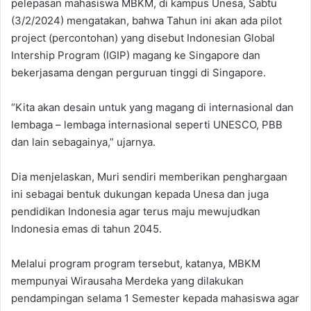
pelepasan mahasiswa MBKM, di kampus Unesa, Sabtu
(3/2/2024) mengatakan, bahwa Tahun ini akan ada pilot
project (percontohan) yang disebut Indonesian Global
Intership Program (IGIP) magang ke Singapore dan
bekerjasama dengan perguruan tinggi di Singapore.
“Kita akan desain untuk yang magang di internasional dan
lembaga – lembaga internasional seperti UNESCO, PBB
dan lain sebagainya,” ujarnya.
Dia menjelaskan, Muri sendiri memberikan penghargaan
ini sebagai bentuk dukungan kepada Unesa dan juga
pendidikan Indonesia agar terus maju mewujudkan
Indonesia emas di tahun 2045.
Melalui program program tersebut, katanya, MBKM
mempunyai Wirausaha Merdeka yang dilakukan
pendampingan selama 1 Semester kepada mahasiswa agar