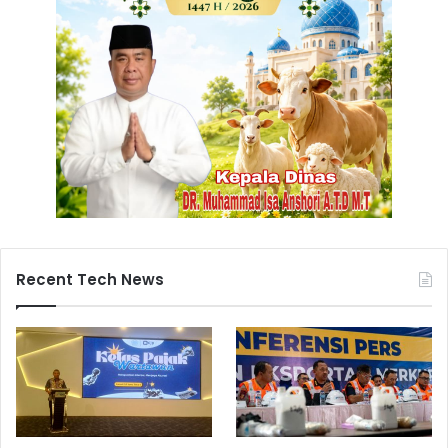
Recent Tech News