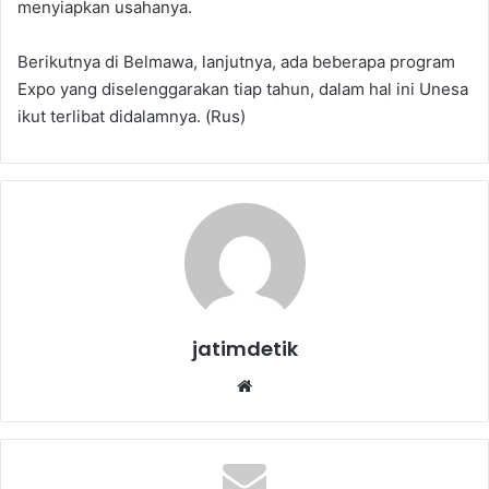
menyiapkan usahanya.
Berikutnya di Belmawa, lanjutnya, ada beberapa program
Expo yang diselenggarakan tiap tahun, dalam hal ini Unesa
ikut terlibat didalamnya. (Rus)
jatimdetik
We
bsi
te