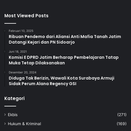
Most Viewed Posts
Februari 10, 2025
Ribuan Pendemo dari Aliansi Anti Mafia Tanah Jatim
Datangi Kejari dan PN Sidoarjo
Juni 18, 2021
Komisi E DPRD Jatim Berharap Pembelajaran Tatap
Muka Tetap Dilaksanakan
Desember 20, 2024
Diduga Tak Berizin, Wawali Kota Surabaya Armuji
Sidak Perum Alana Regency GSI
Kategori
Ekbis
(271)
Hukum & Kriminal
(169)