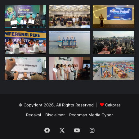
© Copyright 2026, All Rights Reserved |
Cakpras
Redaksi
Disclaimer
Pedoman Media Cyber
Facebook
X
YouTube
Instagram