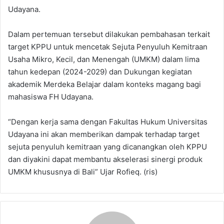
Udayana.
Dalam pertemuan tersebut dilakukan pembahasan terkait
target KPPU untuk mencetak Sejuta Penyuluh Kemitraan
Usaha Mikro, Kecil, dan Menengah (UMKM) dalam lima
tahun kedepan (2024-2029) dan Dukungan kegiatan
akademik Merdeka Belajar dalam konteks magang bagi
mahasiswa FH Udayana.
“Dengan kerja sama dengan Fakultas Hukum Universitas
Udayana ini akan memberikan dampak terhadap target
sejuta penyuluh kemitraan yang dicanangkan oleh KPPU
dan diyakini dapat membantu akselerasi sinergi produk
UMKM khususnya di Bali” Ujar Rofieq. (ris)