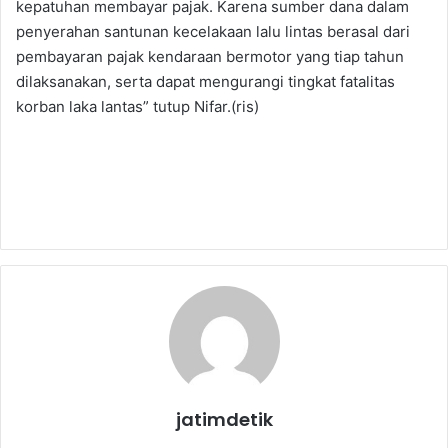
kepatuhan membayar pajak. Karena sumber dana dalam
penyerahan santunan kecelakaan lalu lintas berasal dari
pembayaran pajak kendaraan bermotor yang tiap tahun
dilaksanakan, serta dapat mengurangi tingkat fatalitas
korban laka lantas” tutup Nifar.(ris)
jatimdetik