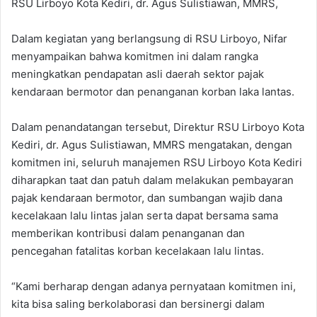
RSU Lirboyo Kota Kediri, dr. Agus Sulistiawan, MMRS,
Dalam kegiatan yang berlangsung di RSU Lirboyo, Nifar
menyampaikan bahwa komitmen ini dalam rangka
meningkatkan pendapatan asli daerah sektor pajak
kendaraan bermotor dan penanganan korban laka lantas.
Dalam penandatangan tersebut, Direktur RSU Lirboyo Kota
Kediri, dr. Agus Sulistiawan, MMRS mengatakan, dengan
komitmen ini, seluruh manajemen RSU Lirboyo Kota Kediri
diharapkan taat dan patuh dalam melakukan pembayaran
pajak kendaraan bermotor, dan sumbangan wajib dana
kecelakaan lalu lintas jalan serta dapat bersama sama
memberikan kontribusi dalam penanganan dan
pencegahan fatalitas korban kecelakaan lalu lintas.
“Kami berharap dengan adanya pernyataan komitmen ini,
kita bisa saling berkolaborasi dan bersinergi dalam