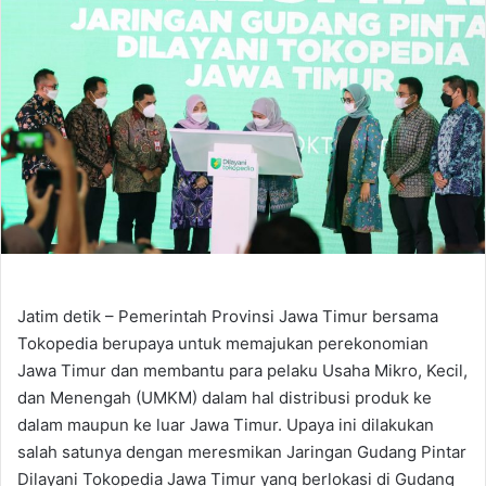
Jatim detik – Pemerintah Provinsi Jawa Timur bersama
Tokopedia berupaya untuk memajukan perekonomian
Jawa Timur dan membantu para pelaku Usaha Mikro, Kecil,
dan Menengah (UMKM) dalam hal distribusi produk ke
dalam maupun ke luar Jawa Timur. Upaya ini dilakukan
salah satunya dengan meresmikan Jaringan Gudang Pintar
Dilayani Tokopedia Jawa Timur yang berlokasi di Gudang