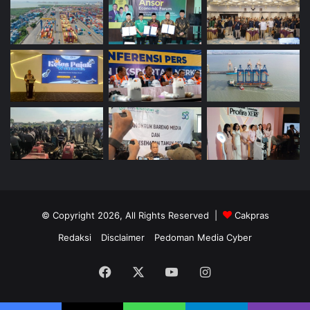
© Copyright 2026, All Rights Reserved |
Cakpras
Redaksi
Disclaimer
Pedoman Media Cyber
Facebook
X
YouTube
Instagram