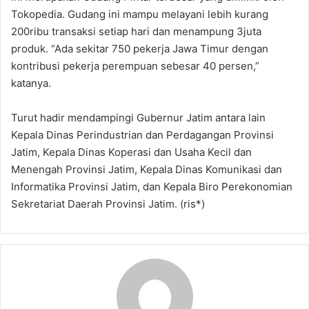
Tokopedia. Gudang ini mampu melayani lebih kurang
200ribu transaksi setiap hari dan menampung 3juta
produk. “Ada sekitar 750 pekerja Jawa Timur dengan
kontribusi pekerja perempuan sebesar 40 persen,”
katanya.
Turut hadir mendampingi Gubernur Jatim antara lain
Kepala Dinas Perindustrian dan Perdagangan Provinsi
Jatim, Kepala Dinas Koperasi dan Usaha Kecil dan
Menengah Provinsi Jatim, Kepala Dinas Komunikasi dan
Informatika Provinsi Jatim, dan Kepala Biro Perekonomian
Sekretariat Daerah Provinsi Jatim. (ris*)