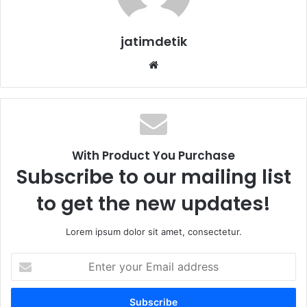
jatimdetik
Website
With Product You Purchase
Subscribe to our mailing list
to get the new updates!
Lorem ipsum dolor sit amet, consectetur.
Enter
your
Email
address