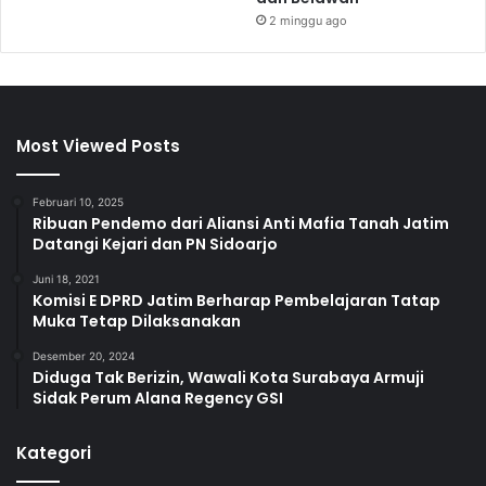
2 minggu ago
Most Viewed Posts
Februari 10, 2025
Ribuan Pendemo dari Aliansi Anti Mafia Tanah Jatim
Datangi Kejari dan PN Sidoarjo
Juni 18, 2021
Komisi E DPRD Jatim Berharap Pembelajaran Tatap
Muka Tetap Dilaksanakan
Desember 20, 2024
Diduga Tak Berizin, Wawali Kota Surabaya Armuji
Sidak Perum Alana Regency GSI
Kategori