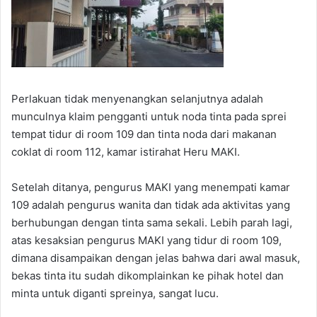
Perlakuan tidak menyenangkan selanjutnya adalah
munculnya klaim pengganti untuk noda tinta pada sprei
tempat tidur di room 109 dan tinta noda dari makanan
coklat di room 112, kamar istirahat Heru MAKI.
Setelah ditanya, pengurus MAKI yang menempati kamar
109 adalah pengurus wanita dan tidak ada aktivitas yang
berhubungan dengan tinta sama sekali. Lebih parah lagi,
atas kesaksian pengurus MAKI yang tidur di room 109,
dimana disampaikan dengan jelas bahwa dari awal masuk,
bekas tinta itu sudah dikomplainkan ke pihak hotel dan
minta untuk diganti spreinya, sangat lucu.