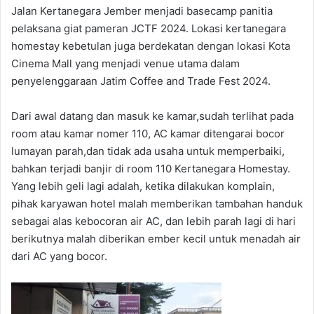
Jalan Kertanegara Jember menjadi basecamp panitia
pelaksana giat pameran JCTF 2024. Lokasi kertanegara
homestay kebetulan juga berdekatan dengan lokasi Kota
Cinema Mall yang menjadi venue utama dalam
penyelenggaraan Jatim Coffee and Trade Fest 2024.
Dari awal datang dan masuk ke kamar,sudah terlihat pada
room atau kamar nomer 110, AC kamar ditengarai bocor
lumayan parah,dan tidak ada usaha untuk memperbaiki,
bahkan terjadi banjir di room 110 Kertanegara Homestay.
Yang lebih geli lagi adalah, ketika dilakukan komplain,
pihak karyawan hotel malah memberikan tambahan handuk
sebagai alas kebocoran air AC, dan lebih parah lagi di hari
berikutnya malah diberikan ember kecil untuk menadah air
dari AC yang bocor.