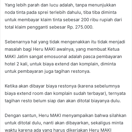
Yang lebih parah dan lucu adalah, tanpa menunjukkan
noda tinta pada sprei terlebih dahulu, tiba tiba diminta
untuk membayar klaim tinta sebesar 200 ribu rupiah dari
total klaim pengganti sebesar Rp. 275.000.
Sebenarnya hal yang tidak mengenakkan itu tidak menjadi
masalah bagi Heru MAKI awalnya, yang membuat Ketua
MAKI Jatim sangat emosuonal adalah pasca pembayaran
hotel 2 kali, untuk biaya extend dan komplain, diminta
untuk pembayaran juga tagihan restonya.
Ketika akan dibayar biaya restonya (karena sebelumnya
biaya extend room dan komplain sudah terbayar), ternyata
tagihan resto belum siap dan akan ditotal biayanya dulu.
Dengan santun, Heru MAKI menyampaikan bahwa silahkan
untuk ditotal dulu, nanti akan dibayarkan, sekaligus minta
waktu karena ada yang harus dikerjakan Heru MAKI