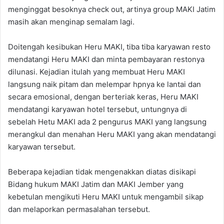
menginggat besoknya check out, artinya group MAKI Jatim
masih akan menginap semalam lagi.
Doitengah kesibukan Heru MAKI, tiba tiba karyawan resto
mendatangi Heru MAKI dan minta pembayaran restonya
dilunasi. Kejadian itulah yang membuat Heru MAKI
langsung naik pitam dan melempar hpnya ke lantai dan
secara emosional, dengan berteriak keras, Heru MAKI
mendatangi karyawan hotel tersebut, untungnya di
sebelah Hetu MAKI ada 2 pengurus MAKI yang langsung
merangkul dan menahan Heru MAKI yang akan mendatangi
karyawan tersebut.
Beberapa kejadian tidak mengenakkan diatas disikapi
Bidang hukum MAKI Jatim dan MAKI Jember yang
kebetulan mengikuti Heru MAKI untuk mengambil sikap
dan melaporkan permasalahan tersebut.