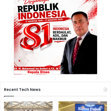
Recent Tech News