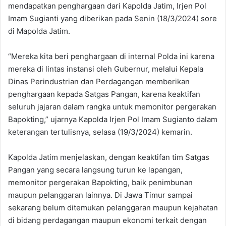
mendapatkan penghargaan dari Kapolda Jatim, Irjen Pol
Imam Sugianti yang diberikan pada Senin (18/3/2024) sore
di Mapolda Jatim.
“Mereka kita beri penghargaan di internal Polda ini karena
mereka di lintas instansi oleh Gubernur, melalui Kepala
Dinas Perindustrian dan Perdagangan memberikan
penghargaan kepada Satgas Pangan, karena keaktifan
seluruh jajaran dalam rangka untuk memonitor pergerakan
Bapokting,” ujarnya Kapolda Irjen Pol Imam Sugianto dalam
keterangan tertulisnya, selasa (19/3/2024) kemarin.
Kapolda Jatim menjelaskan, dengan keaktifan tim Satgas
Pangan yang secara langsung turun ke lapangan,
memonitor pergerakan Bapokting, baik penimbunan
maupun pelanggaran lainnya. Di Jawa Timur sampai
sekarang belum ditemukan pelanggaran maupun kejahatan
di bidang perdagangan maupun ekonomi terkait dengan