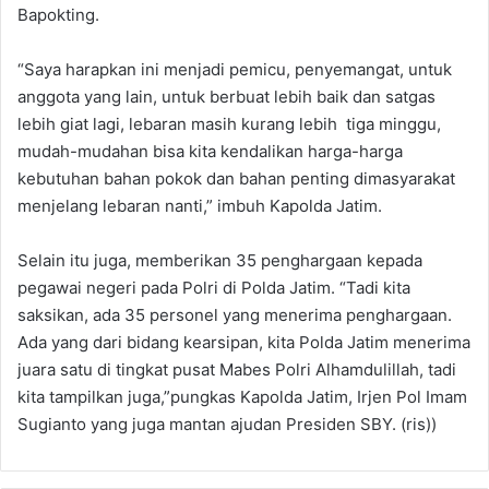
Bapokting.
“Saya harapkan ini menjadi pemicu, penyemangat, untuk
anggota yang lain, untuk berbuat lebih baik dan satgas
lebih giat lagi, lebaran masih kurang lebih tiga minggu,
mudah-mudahan bisa kita kendalikan harga-harga
kebutuhan bahan pokok dan bahan penting dimasyarakat
menjelang lebaran nanti,” imbuh Kapolda Jatim.
Selain itu juga, memberikan 35 penghargaan kepada
pegawai negeri pada Polri di Polda Jatim. “Tadi kita
saksikan, ada 35 personel yang menerima penghargaan.
Ada yang dari bidang kearsipan, kita Polda Jatim menerima
juara satu di tingkat pusat Mabes Polri Alhamdulillah, tadi
kita tampilkan juga,”pungkas Kapolda Jatim, Irjen Pol Imam
Sugianto yang juga mantan ajudan Presiden SBY. (ris))