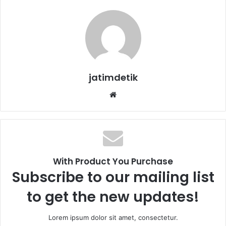
jatimdetik
We
bsi
te
With Product You Purchase
Subscribe to our mailing list
to get the new updates!
Lorem ipsum dolor sit amet, consectetur.