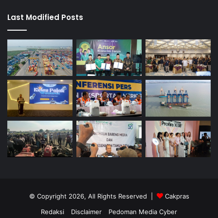
Last Modified Posts
© Copyright 2026, All Rights Reserved |
Cakpras
Redaksi
Disclaimer
Pedoman Media Cyber