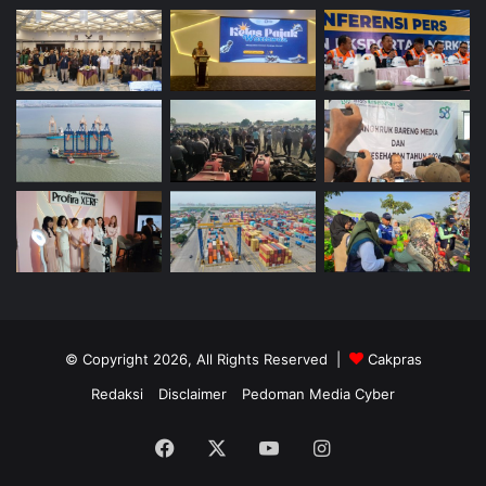
© Copyright 2026, All Rights Reserved |
Cakpras
Redaksi
Disclaimer
Pedoman Media Cyber
Facebook
X
YouTube
Instagram