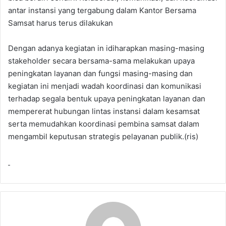
antar instansi yang tergabung dalam Kantor Bersama
Samsat harus terus dilakukan
Dengan adanya kegiatan in idiharapkan masing-masing
stakeholder secara bersama-sama melakukan upaya
peningkatan layanan dan fungsi masing-masing dan
kegiatan ini menjadi wadah koordinasi dan komunikasi
terhadap segala bentuk upaya peningkatan layanan dan
mempererat hubungan lintas instansi dalam kesamsat
serta memudahkan koordinasi pembina samsat dalam
mengambil keputusan strategis pelayanan publik.(ris)