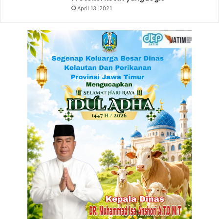
April 13, 2021