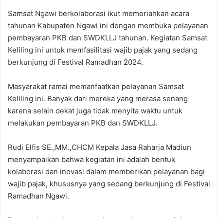
Samsat Ngawi berkolaborasi ikut memeriahkan acara
tahunan Kabupaten Ngawi ini dengan membuka pelayanan
pembayaran PKB dan SWDKLLJ tahunan. Kegiatan Samsat
Keliling ini untuk memfasilitasi wajib pajak yang sedang
berkunjung di Festival Ramadhan 2024.
Masyarakat ramai memanfaatkan pelayanan Samsat
Keliling ini. Banyak dari mereka yang merasa senang
karena selain dekat juga tidak menyita waktu untuk
melakukan pembayaran PKB dan SWDKLLJ.
Rudi Elfis SE.,MM.,CHCM Kepala Jasa Raharja Madiun
menyampaikan bahwa kegiatan ini adalah bentuk
kolaborasi dan inovasi dalam memberikan pelayanan bagi
wajib pajak, khususnya yang sedang berkunjung di Festival
Ramadhan Ngawi.