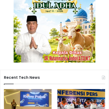
Recent Tech News