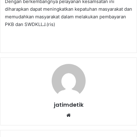
Dengan berkembangnya pelayanan kesamsatan ini
diharapkan dapat meningkatkan kepatuhan masyarakat dan
memudahkan masyarakat dalam melakukan pembayaran
PKB dan SWDKLLJ.(ris)
jatimdetik
We
bsi
te