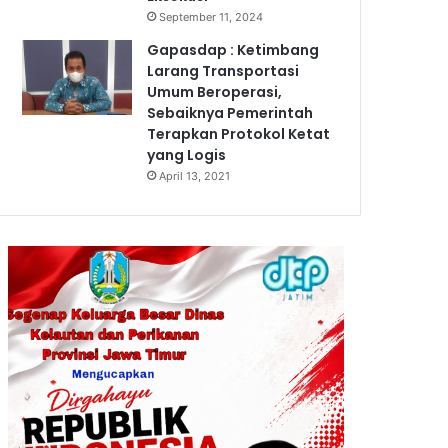
September 11, 2024
Gapasdap : Ketimbang
Larang Transportasi
Umum Beroperasi,
Sebaiknya Pemerintah
Terapkan Protokol Ketat
yang Logis
April 13, 2021