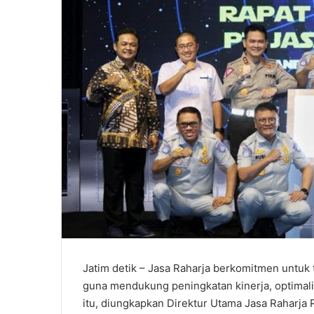
Jatim detik – Jasa Raharja berkomitmen untuk 
guna mendukung peningkatan kinerja, optimali
itu, diungkapkan Direktur Utama Jasa Raharja