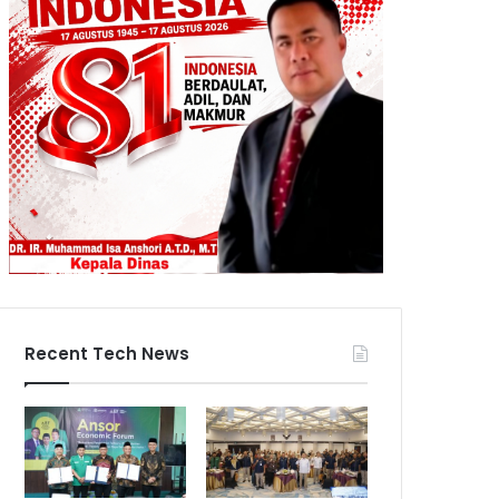
Recent Tech News