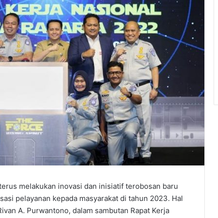
terus melakukan inovasi dan inisiatif terobosan baru
sasi pelayanan kepada masyarakat di tahun 2023. Hal
 Rivan A. Purwantono, dalam sambutan Rapat Kerja