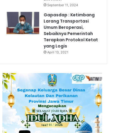
September 11, 2024
Gapasdap : Ketimbang
Larang Transportasi
Umum Beroperasi,
Sebaiknya Pemerintah
Terapkan Protokol Ketat
yang Logis
April 13, 2021