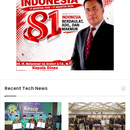
Recent Tech News