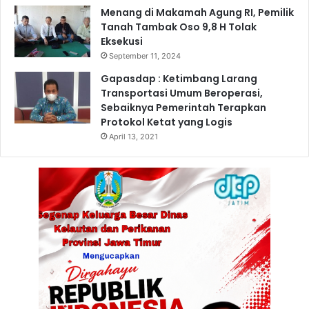
Menang di Makamah Agung RI, Pemilik
Tanah Tambak Oso 9,8 H Tolak
Eksekusi
September 11, 2024
Gapasdap : Ketimbang Larang
Transportasi Umum Beroperasi,
Sebaiknya Pemerintah Terapkan
Protokol Ketat yang Logis
April 13, 2021