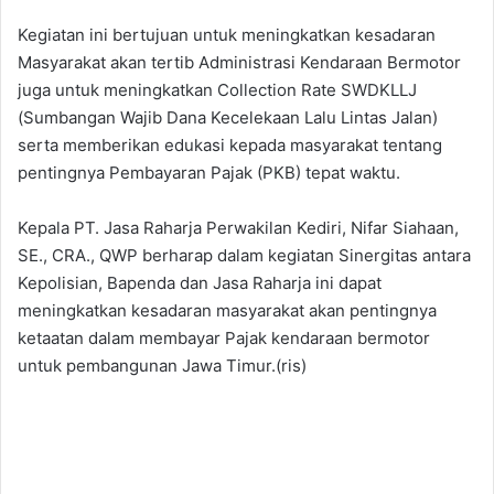
Kegiatan ini bertujuan untuk meningkatkan kesadaran
Masyarakat akan tertib Administrasi Kendaraan Bermotor
juga untuk meningkatkan Collection Rate SWDKLLJ
(Sumbangan Wajib Dana Kecelekaan Lalu Lintas Jalan)
serta memberikan edukasi kepada masyarakat tentang
pentingnya Pembayaran Pajak (PKB) tepat waktu.
Kepala PT. Jasa Raharja Perwakilan Kediri, Nifar Siahaan,
SE., CRA., QWP berharap dalam kegiatan Sinergitas antara
Kepolisian, Bapenda dan Jasa Raharja ini dapat
meningkatkan kesadaran masyarakat akan pentingnya
ketaatan dalam membayar Pajak kendaraan bermotor
untuk pembangunan Jawa Timur.(ris)