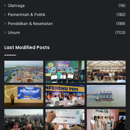
Olahraga
(16)
Pemerintah & Politik
(182)
Pendidikan & Kesehatan
(189)
Umum
(703)
Last Modified Posts