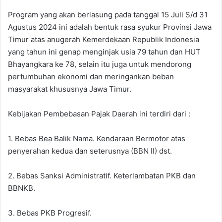
Program yang akan berlasung pada tanggal 15 Juli S/d 31
Agustus 2024 ini adalah bentuk rasa syukur Provinsi Jawa
Timur atas anugerah Kemerdekaan Republik Indonesia
yang tahun ini genap menginjak usia 79 tahun dan HUT
Bhayangkara ke 78, selain itu juga untuk mendorong
pertumbuhan ekonomi dan meringankan beban
masyarakat khususnya Jawa Timur.
Kebijakan Pembebasan Pajak Daerah ini terdiri dari :
1. Bebas Bea Balik Nama. Kendaraan Bermotor atas
penyerahan kedua dan seterusnya (BBN II) dst.
2. Bebas Sanksi Administratif. Keterlambatan PKB dan
BBNKB.
3. Bebas PKB Progresif.