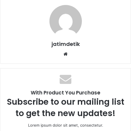
jatimdetik
Website
With Product You Purchase
Subscribe to our mailing list
to get the new updates!
Lorem ipsum dolor sit amet, consectetur.