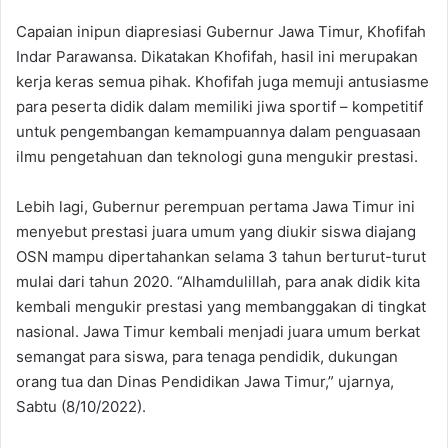
Capaian inipun diapresiasi Gubernur Jawa Timur, Khofifah
Indar Parawansa. Dikatakan Khofifah, hasil ini merupakan
kerja keras semua pihak. Khofifah juga memuji antusiasme
para peserta didik dalam memiliki jiwa sportif – kompetitif
untuk pengembangan kemampuannya dalam penguasaan
ilmu pengetahuan dan teknologi guna mengukir prestasi.
Lebih lagi, Gubernur perempuan pertama Jawa Timur ini
menyebut prestasi juara umum yang diukir siswa diajang
OSN mampu dipertahankan selama 3 tahun berturut-turut
mulai dari tahun 2020. “Alhamdulillah, para anak didik kita
kembali mengukir prestasi yang membanggakan di tingkat
nasional. Jawa Timur kembali menjadi juara umum berkat
semangat para siswa, para tenaga pendidik, dukungan
orang tua dan Dinas Pendidikan Jawa Timur,” ujarnya,
Sabtu (8/10/2022).