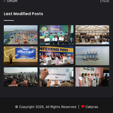
Umum
(703)
Last Modified Posts
© Copyright 2026, All Rights Reserved |
Cakpras