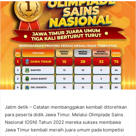
email
Jatim detik – Catatan membanggakan kembali ditorehkan
para peserta didik Jawa Timur. Melalui Olimpiade Sains
Nasional (OSN) Tahun 2022 mereka sukses membawa
Jawa Timur kembali meraih juara umum pada kompetisi