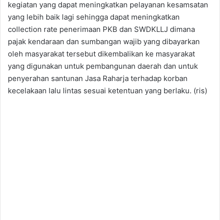
kegiatan yang dapat meningkatkan pelayanan kesamsatan
yang lebih baik lagi sehingga dapat meningkatkan
collection rate penerimaan PKB dan SWDKLLJ dimana
pajak kendaraan dan sumbangan wajib yang dibayarkan
oleh masyarakat tersebut dikembalikan ke masyarakat
yang digunakan untuk pembangunan daerah dan untuk
penyerahan santunan Jasa Raharja terhadap korban
kecelakaan lalu lintas sesuai ketentuan yang berlaku. (ris)