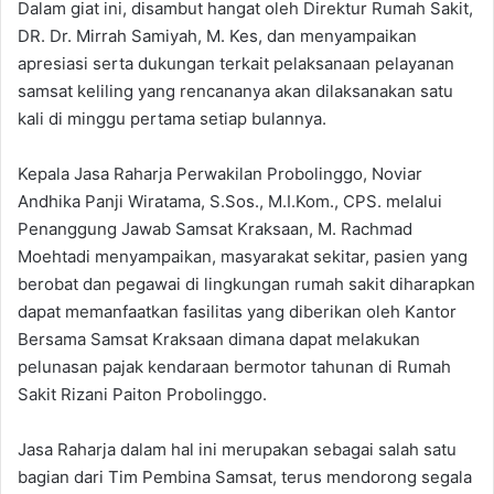
Dalam giat ini, disambut hangat oleh Direktur Rumah Sakit,
DR. Dr. Mirrah Samiyah, M. Kes, dan menyampaikan
apresiasi serta dukungan terkait pelaksanaan pelayanan
samsat keliling yang rencananya akan dilaksanakan satu
kali di minggu pertama setiap bulannya.
Kepala Jasa Raharja Perwakilan Probolinggo, Noviar
Andhika Panji Wiratama, S.Sos., M.I.Kom., CPS. melalui
Penanggung Jawab Samsat Kraksaan, M. Rachmad
Moehtadi menyampaikan, masyarakat sekitar, pasien yang
berobat dan pegawai di lingkungan rumah sakit diharapkan
dapat memanfaatkan fasilitas yang diberikan oleh Kantor
Bersama Samsat Kraksaan dimana dapat melakukan
pelunasan pajak kendaraan bermotor tahunan di Rumah
Sakit Rizani Paiton Probolinggo.
Jasa Raharja dalam hal ini merupakan sebagai salah satu
bagian dari Tim Pembina Samsat, terus mendorong segala