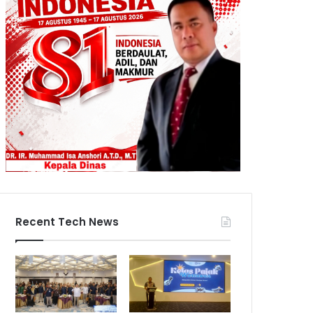
Recent Tech News