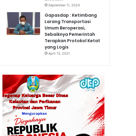
September 11, 2024
Gapasdap : Ketimbang
Larang Transportasi
Umum Beroperasi,
Sebaiknya Pemerintah
Terapkan Protokol Ketat
yang Logis
April 13, 2021