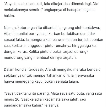
“Saya dibacok satu kali, lalu dikejar dan dibacok lagi. Dia
melakukannya sendiri,” ungkapnya di hadapan majelis
hakim.
‎Namun, keterangan itu dibantah langsung oleh terdakwa.
Afandi menilai pernyataan korban berlebihan dan tidak
sesuai fakta. Ia menguraikan bahwa insiden terjadi spontan
saat korban menggedor pintu rumahnya hingga tiga kali
dengan keras. Ketika pintu dibuka, terjadi dorong-
mendorong yang membuat dirinya terjatuh.
‎Dalam kondisi terdesak, Afandi mengaku meraba benda di
sekitarnya untuk mempertahankan diri. Ia menyangka
hanya memegang kayu, bukan senjata tajam.
“Saya tidak tahu itu parang. Mata saya satu buta, yang satu
minus 20. Saat kejadian kacamata saya jatuh, jadi
pandangan saya kabur,” jelasnya.