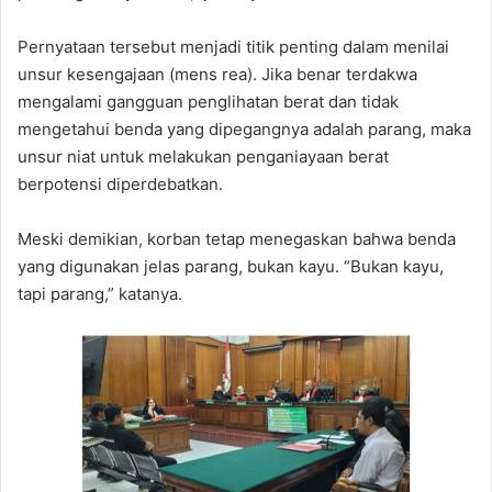
‎Pernyataan tersebut menjadi titik penting dalam menilai
unsur kesengajaan (mens rea). Jika benar terdakwa
mengalami gangguan penglihatan berat dan tidak
mengetahui benda yang dipegangnya adalah parang, maka
unsur niat untuk melakukan penganiayaan berat
berpotensi diperdebatkan.
‎Meski demikian, korban tetap menegaskan bahwa benda
yang digunakan jelas parang, bukan kayu. “Bukan kayu,
tapi parang,” katanya.