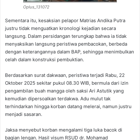
Oplus_131072
‎Sementara itu, kesaksian pelapor Matrias Andika Putra
justru tidak menguatkan kronologi kejadian secara
langsung. Dalam persidangan terungkap bahwa ia tidak
menyaksikan langsung peristiwa pembacokan, berbeda
dengan keterangannya dalam BAP, sehingga menimbulkan
celah dalam konstruksi pembuktian.
‎Berdasarkan surat dakwaan, peristiwa terjadi Rabu, 22
Oktober 2025 sekitar pukul 08.30 WIB, bermula dari izin
pengambilan buah mangga oleh saksi Ari Astutik yang
kemudian dipersoalkan terdakwa. Adu mulut tak
terhindarkan hingga korban datang melerai, namun justru
menjadi sasaran.
‎Jaksa menyebut korban mengalami tiga luka bacok di
bagian lengan. Hasil visum RSUD dr. Mohamad