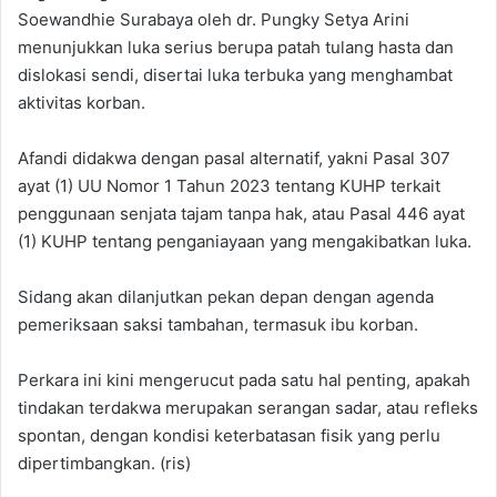
Soewandhie Surabaya oleh dr. Pungky Setya Arini
menunjukkan luka serius berupa patah tulang hasta dan
dislokasi sendi, disertai luka terbuka yang menghambat
aktivitas korban.
‎Afandi didakwa dengan pasal alternatif, yakni Pasal 307
ayat (1) UU Nomor 1 Tahun 2023 tentang KUHP terkait
penggunaan senjata tajam tanpa hak, atau Pasal 446 ayat
(1) KUHP tentang penganiayaan yang mengakibatkan luka.
‎Sidang akan dilanjutkan pekan depan dengan agenda
pemeriksaan saksi tambahan, termasuk ibu korban.
‎Perkara ini kini mengerucut pada satu hal penting, apakah
tindakan terdakwa merupakan serangan sadar, atau refleks
spontan, dengan kondisi keterbatasan fisik yang perlu
dipertimbangkan. (ris)