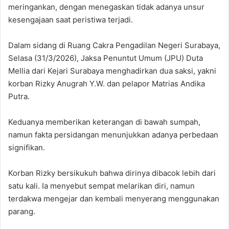
meringankan, dengan menegaskan tidak adanya unsur
kesengajaan saat peristiwa terjadi.
‎Dalam sidang di Ruang Cakra Pengadilan Negeri Surabaya,
Selasa (31/3/2026), Jaksa Penuntut Umum (JPU) Duta
Mellia dari Kejari Surabaya menghadirkan dua saksi, yakni
korban Rizky Anugrah Y.W. dan pelapor Matrias Andika
Putra.
‎Keduanya memberikan keterangan di bawah sumpah,
namun fakta persidangan menunjukkan adanya perbedaan
signifikan.
‎Korban Rizky bersikukuh bahwa dirinya dibacok lebih dari
satu kali. Ia menyebut sempat melarikan diri, namun
terdakwa mengejar dan kembali menyerang menggunakan
parang.