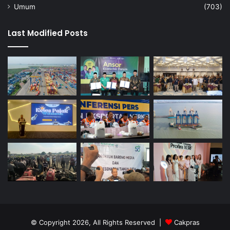
Umum
(703)
Last Modified Posts
© Copyright 2026, All Rights Reserved |
Cakpras