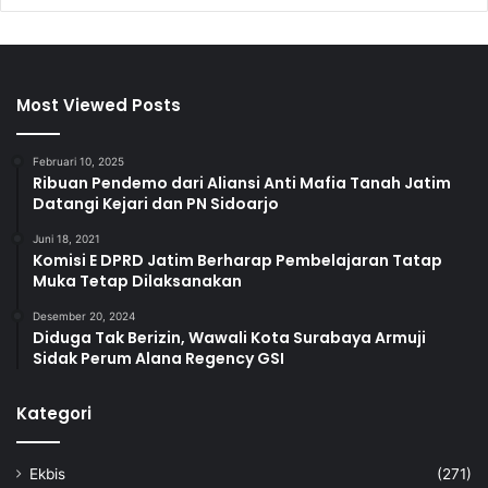
Most Viewed Posts
Februari 10, 2025
Ribuan Pendemo dari Aliansi Anti Mafia Tanah Jatim
Datangi Kejari dan PN Sidoarjo
Juni 18, 2021
Komisi E DPRD Jatim Berharap Pembelajaran Tatap
Muka Tetap Dilaksanakan
Desember 20, 2024
Diduga Tak Berizin, Wawali Kota Surabaya Armuji
Sidak Perum Alana Regency GSI
Kategori
Ekbis
(271)