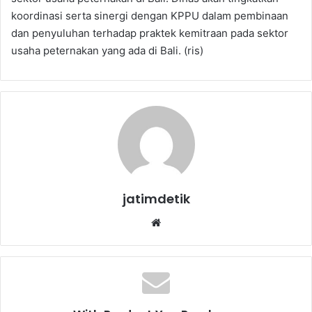
koordinasi serta sinergi dengan KPPU dalam pembinaan
dan penyuluhan terhadap praktek kemitraan pada sektor
usaha peternakan yang ada di Bali. (ris)
jatimdetik
We
bsi
te