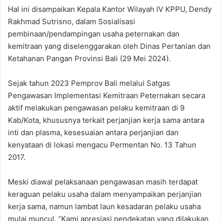
Hal ini disampaikan Kepala Kantor Wilayah IV KPPU, Dendy
Rakhmad Sutrisno, dalam Sosialisasi
pembinaan/pendampingan usaha peternakan dan
kemitraan yang diselenggarakan oleh Dinas Pertanian dan
Ketahanan Pangan Provinsi Bali (29 Mei 2024).
Sejak tahun 2023 Pemprov Bali melalui Satgas
Pengawasan Implementasi Kemitraan Peternakan secara
aktif melakukan pengawasan pelaku kemitraan di 9
Kab/Kota, khususnya terkait perjanjian kerja sama antara
inti dan plasma, kesesuaian antara perjanjian dan
kenyataan di lokasi mengacu Permentan No. 13 Tahun
2017.
Meski diawal pelaksanaan pengawasan masih terdapat
keraguan pelaku usaha dalam menyampaikan perjanjian
kerja sama, namun lambat laun kesadaran pelaku usaha
mulai muncul. “Kami apresiasi pendekatan yang dilakukan