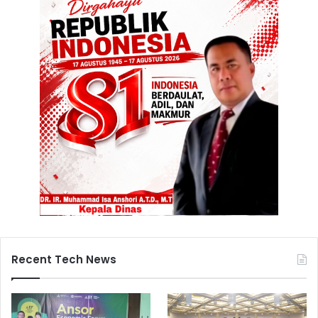
Recent Tech News