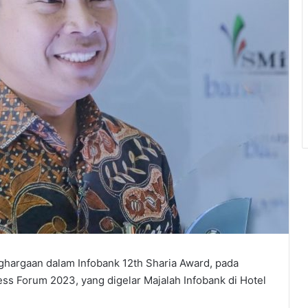
nghargaan dalam Infobank 12th Sharia Award, pada
ss Forum 2023, yang digelar Majalah Infobank di Hotel