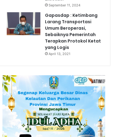
September 11, 2024
Gapasdap : Ketimbang
Larang Transportasi
Umum Beroperasi,
Sebaiknya Pemerintah
Terapkan Protokol Ketat
yang Logis
April 13, 2021