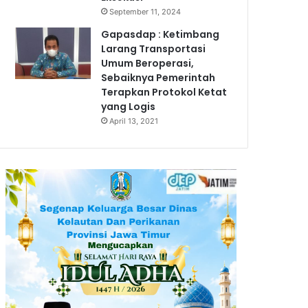
September 11, 2024
Gapasdap : Ketimbang
Larang Transportasi
Umum Beroperasi,
Sebaiknya Pemerintah
Terapkan Protokol Ketat
yang Logis
April 13, 2021