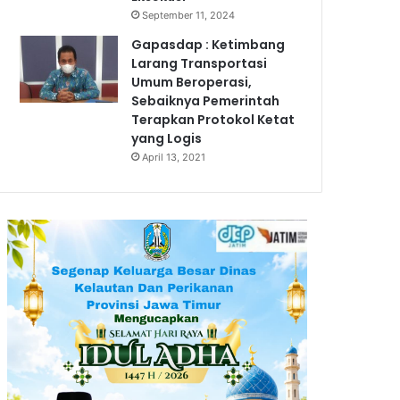
September 11, 2024
Gapasdap : Ketimbang
Larang Transportasi
Umum Beroperasi,
Sebaiknya Pemerintah
Terapkan Protokol Ketat
yang Logis
April 13, 2021