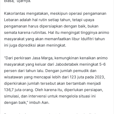
biasa,” ujarnya.
Kakorlantas mengatakan, meskipun operasi pengamanan
Lebaran adalah hal rutin setiap tahun, tetapi upaya
pengamanan harus dipersiapkan dengan baik, bukan
semata karena rutinitas. Hal itu mengingat tingginya animo
masyarakat yang akan memanfaatkan libur Idulfitri tahun
ini juga diprediksi akan meningkat.
“Dari perkiraan Jasa Marga, kemungkinan kenaikan animo
masyarakat yang keluar dari Jabodetabek meningkat 5-6
persen dari tahun lalu. Dengan jumlah pemudik dan
wisatawan yang mencapai lebih dari 123 juta pada 2023,
diperkirakan jumlah tersebut akan bertambah menjadi
136,7 juta orang. Oleh karena itu, diperlukan persiapan,
simulasi, dan intervensi untuk mengelola situasi ini
dengan baik,” imbuh Aan.