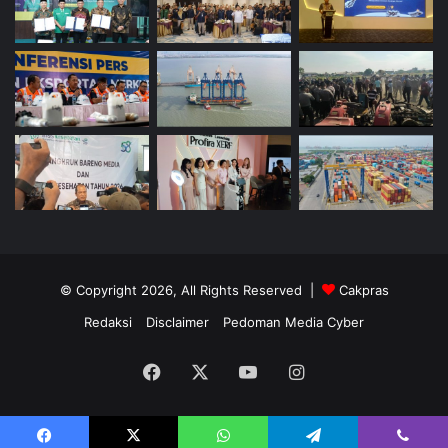
© Copyright 2026, All Rights Reserved |
Cakpras
Redaksi
Disclaimer
Pedoman Media Cyber
Facebook
X
YouTube
Instagram