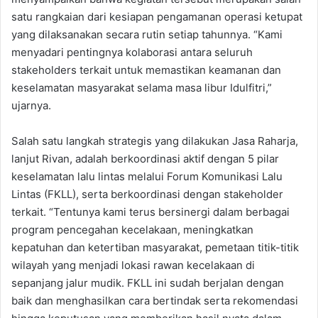
satu rangkaian dari kesiapan pengamanan operasi ketupat
yang dilaksanakan secara rutin setiap tahunnya. “Kami
menyadari pentingnya kolaborasi antara seluruh
stakeholders terkait untuk memastikan keamanan dan
keselamatan masyarakat selama masa libur Idulfitri,”
ujarnya.
Salah satu langkah strategis yang dilakukan Jasa Raharja,
lanjut Rivan, adalah berkoordinasi aktif dengan 5 pilar
keselamatan lalu lintas melalui Forum Komunikasi Lalu
Lintas (FKLL), serta berkoordinasi dengan stakeholder
terkait. “Tentunya kami terus bersinergi dalam berbagai
program pencegahan kecelakaan, meningkatkan
kepatuhan dan ketertiban masyarakat, pemetaan titik-titik
wilayah yang menjadi lokasi rawan kecelakaan di
sepanjang jalur mudik. FKLL ini sudah berjalan dengan
baik dan menghasilkan cara bertindak serta rekomendasi