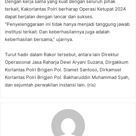
Dengan kerja sama yang kuat dengan seluruh pihak
terkait, Kakorlantas Polri berharap Operasi Ketupat 2024
dapat berjalan dengan lancar dan sukses.
“Penyelenggaraan ini tidak hanya menjadi tanggung jawab
institusi terkait. Dan keberhasilannya juga adalah
keberhasilan bersama,” ujarnya.
Turut hadir dalam Rakor tersebut, antara lain Direktur
Operasional Jasa Raharja Dewi Aryani Suzana, Dirgakkum
Korlantas Polri Brigjen Pol. Slamet Santoso, Dirkamsel
Korlantas Polri Brigjen Pol. Bakharuddin Muhammad Syah,
dan sejumlah perwakilan instansi lain. (ris)