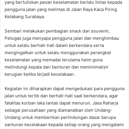
yang bertuliskan pesan keselamatan berlalu lintas kepada
pengguna jalan yang melintas di Jalan Raya Kaca Piring
Ketabang Surabaya.
Sembari melakukan pembagian snack dan souvenir,
Petugas juga menyapa pengguna jalan dan menghimbau
untuk selalu berhati-hati dalam berkendara serta
mengingatkan untuk selalu menggunakan perangkat
keselamatan yang memadai terutama helm guna
melindungi kepala dari benturan dan meminimalisir
kerugian ketika terjadi kecelakaan.
Kegiatan ini diharapkan dapat mengedukasi para pengguna
jalan untuk tertib dan berhati-hati saat berkendara, agar
fatalitas korban laka lantas dapat menurun. Jasa Raharja
sebagai perusahaan yang diamanatkan oleh Undang-
Undang untuk memberikan perlindungan dasar berupa
santunan kecelakaan kepada setiap orang yang mengalami