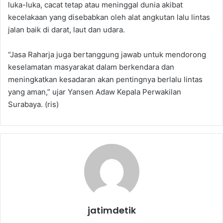
luka-luka, cacat tetap atau meninggal dunia akibat
kecelakaan yang disebabkan oleh alat angkutan lalu lintas
jalan baik di darat, laut dan udara.
“Jasa Raharja juga bertanggung jawab untuk mendorong
keselamatan masyarakat dalam berkendara dan
meningkatkan kesadaran akan pentingnya berlalu lintas
yang aman,” ujar Yansen Adaw Kepala Perwakilan
Surabaya. (ris)
jatimdetik