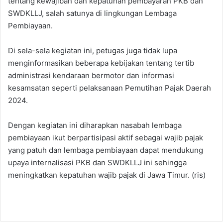
tentang kewajiban dan kepatuhan pembayaran PKB dan
SWDKLLJ, salah satunya di lingkungan Lembaga
Pembiayaan.
Di sela-sela kegiatan ini, petugas juga tidak lupa
menginformasikan beberapa kebijakan tentang tertib
administrasi kendaraan bermotor dan informasi
kesamsatan seperti pelaksanaan Pemutihan Pajak Daerah
2024.
Dengan kegiatan ini diharapkan nasabah lembaga
pembiayaan ikut berpartisipasi aktif sebagai wajib pajak
yang patuh dan lembaga pembiayaan dapat mendukung
upaya internalisasi PKB dan SWDKLLJ ini sehingga
meningkatkan kepatuhan wajib pajak di Jawa Timur. (ris)