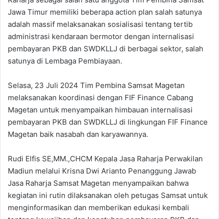
Jawa Timur memiliki beberapa action plan salah satunya
adalah massif melaksanakan sosialisasi tentang tertib
administrasi kendaraan bermotor dengan internalisasi
pembayaran PKB dan SWDKLLJ di berbagai sektor, salah
satunya di Lembaga Pembiayaan.
Selasa, 23 Juli 2024 Tim Pembina Samsat Magetan
melaksanakan koordinasi dengan FIF Finance Cabang
Magetan untuk menyampaikan himbauan internalisasi
pembayaran PKB dan SWDKLLJ di lingkungan FIF Finance
Magetan baik nasabah dan karyawannya.
Rudi Elfis SE,MM.,CHCM Kepala Jasa Raharja Perwakilan
Madiun melalui Krisna Dwi Arianto Penanggung Jawab
Jasa Raharja Samsat Magetan menyampaikan bahwa
kegiatan ini rutin dilaksanakan oleh petugas Samsat untuk
menginformasikan dan memberikan edukasi kembali