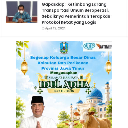
Gapasdap : Ketimbang Larang
Transportasi Umum Beroperasi,
Sebaiknya Pemerintah Terapkan
Protokol Ketat yang Logis
April 13, 2021