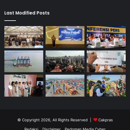
Last Modified Posts
© Copyright 2026, All Rights Reserved |
Cakpras
Redaksi
Disclaimer
Pedoman Media Cyber