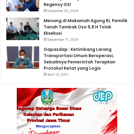
Regency GSI
Desember 20, 2024
Menang di Makamah Agung RI, Pemilik
Tanah Tambak Oso 9,8 H Tolak
Eksekusi
September 11, 2024
Gapasdap : Ketimbang Larang
Transportasi Umum Beroperasi,
Sebaiknya Pemerintah Terapkan
Protokol Ketat yang Logis
April 13, 2021