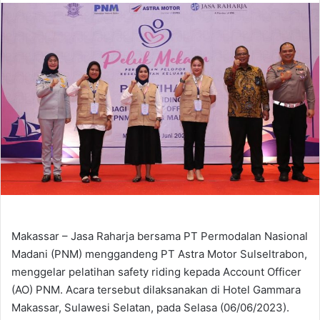
email
Makassar – Jasa Raharja bersama PT Permodalan Nasional
Madani (PNM) menggandeng PT Astra Motor Sulseltrabon,
menggelar pelatihan safety riding kepada Account Officer
(AO) PNM. Acara tersebut dilaksanakan di Hotel Gammara
Makassar, Sulawesi Selatan, pada Selasa (06/06/2023).