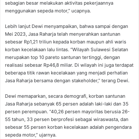
sebagian besar melakukan aktivitas pekerjaannya
menggunakan sepeda motor,” ucapnya.
Lebih lanjut Dewi menyampaikan, bahwa sampai dengan
Mei 2023, Jasa Raharja telah menyerahkan santunan
sebesar Rp1,21 triliun kepada korban maupun ahli waris
korban kecelakaan lalu lintas. “Wilayah Sulawesi Selatan
merupakan top 10 pareto santunan tertinggi, dengan
realisasi sebesar Rp46,8 miliar. Di wilayah ini juga terdapat
beberapa titik rawan kecelakaan yang menjadi perhatian
Jasa Raharja bersama dengan stakeholder,” terang Dewi.
Dewi memaparkan, secara demografi, korban santunan
Jasa Raharja sebanyak 65 persen adalah laki-laki dan 35
persen perempuan. “40,26 persen mayoritas berusia 26-
55 tahun, 33 persen berprofesi sebagai wiraswasta, dan
sebesar 55 persen korban kecelakaan adalah pengendara
sepeda motor,” ujarnya.