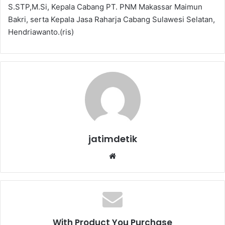
S.STP,M.Si, Kepala Cabang PT. PNM Makassar Maimun
Bakri, serta Kepala Jasa Raharja Cabang Sulawesi Selatan,
Hendriawanto.(ris)
jatimdetik
Website
With Product You Purchase