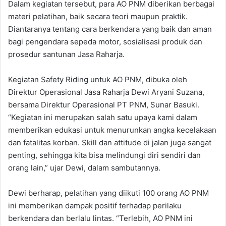
Dalam kegiatan tersebut, para AO PNM diberikan berbagai
materi pelatihan, baik secara teori maupun praktik.
Diantaranya tentang cara berkendara yang baik dan aman
bagi pengendara sepeda motor, sosialisasi produk dan
prosedur santunan Jasa Raharja.
Kegiatan Safety Riding untuk AO PNM, dibuka oleh
Direktur Operasional Jasa Raharja Dewi Aryani Suzana,
bersama Direktur Operasional PT PNM, Sunar Basuki.
“Kegiatan ini merupakan salah satu upaya kami dalam
memberikan edukasi untuk menurunkan angka kecelakaan
dan fatalitas korban. Skill dan attitude di jalan juga sangat
penting, sehingga kita bisa melindungi diri sendiri dan
orang lain,” ujar Dewi, dalam sambutannya.
Dewi berharap, pelatihan yang diikuti 100 orang AO PNM
ini memberikan dampak positif terhadap perilaku
berkendara dan berlalu lintas. “Terlebih, AO PNM ini