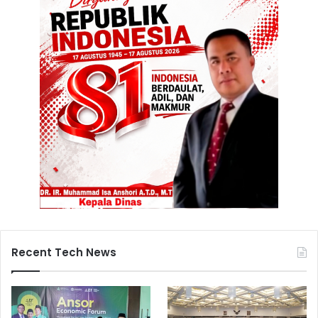
Recent Tech News