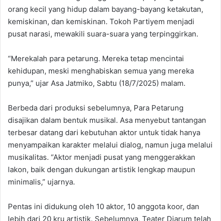
orang kecil yang hidup dalam bayang-bayang ketakutan,
kemiskinan, dan kemiskinan. Tokoh Partiyem menjadi
pusat narasi, mewakili suara-suara yang terpinggirkan.
“Merekalah para petarung. Mereka tetap mencintai
kehidupan, meski menghabiskan semua yang mereka
punya,” ujar Asa Jatmiko, Sabtu (18/7/2025) malam.
Berbeda dari produksi sebelumnya, Para Petarung
disajikan dalam bentuk musikal. Asa menyebut tantangan
terbesar datang dari kebutuhan aktor untuk tidak hanya
menyampaikan karakter melalui dialog, namun juga melalui
musikalitas. “Aktor menjadi pusat yang menggerakkan
lakon, baik dengan dukungan artistik lengkap maupun
minimalis,” ujarnya.
Pentas ini didukung oleh 10 aktor, 10 anggota koor, dan
lebih dari 20 kru artistik. Sebelumnya, Teater Djarum telah