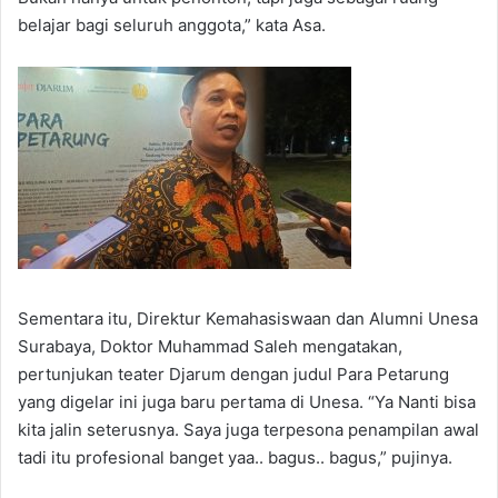
belajar bagi seluruh anggota,” kata Asa.
Sementara itu, Direktur Kemahasiswaan dan Alumni Unesa
Surabaya, Doktor Muhammad Saleh mengatakan,
pertunjukan teater Djarum dengan judul Para Petarung
yang digelar ini juga baru pertama di Unesa. “Ya Nanti bisa
kita jalin seterusnya. Saya juga terpesona penampilan awal
tadi itu profesional banget yaa.. bagus.. bagus,” pujinya.