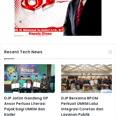
Recent Tech News
DJP Jatim Gandeng GP
DJP Bersama BPOM
Ansor Perluas Literasi
Perkuat UMKM Lalui
Pajak bagi UMKM dan
Integrasi Coretax dan
Kader
Layanan Publik