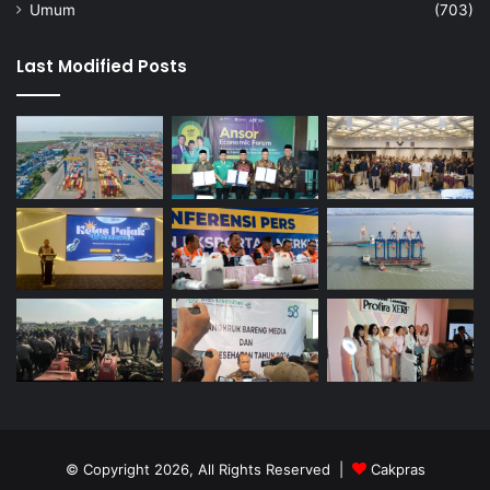
Umum
(703)
Last Modified Posts
© Copyright 2026, All Rights Reserved |
Cakpras