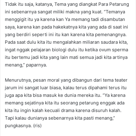
Tidak itu saja, katanya, Tema yang diangkat Para Petarung
ini sebenarnya sangat miliki makna yang kuat. “Temanya
menggigit itu ya karena kan Ya memang tadi disambutan
saya, karena kan pada hakekatnya kita yang ada di saat ini
yang berdiri seperti ini itu kan karena kita pemenangnya.
Pada saat dulu kita itu mengalahkan miliaran saudara kita,
ingat nggak pelajaran biologi dulu itu ketika ovum sperma
itu bertemu jadi kita yang lain mati semua jadi kita artinya
menang,” paparnya.
Menurutnya, pesan moral yang dibangun dari tema teater
jarum ini sangat luar biasa, kalau terus dipahami terus itu
juga apa kita bisa masuk ke dunia mereka itu. “Ya karena
memang sejatinya kita itu seorang petarung enggak ada
kita itu ingin kalah kecuali drama karena disuruh kalah.
Tapi kalau dunianya sebenarnya kita pasti menang,”
pungkasnya. (ris)