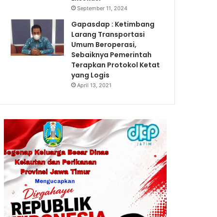
September 11, 2024
Gapasdap : Ketimbang
Larang Transportasi
Umum Beroperasi,
Sebaiknya Pemerintah
Terapkan Protokol Ketat
yang Logis
April 13, 2021