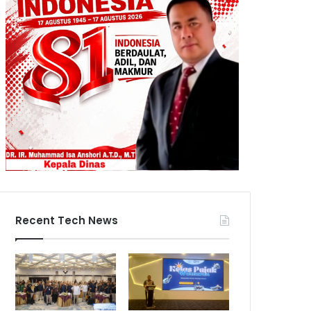
Recent Tech News