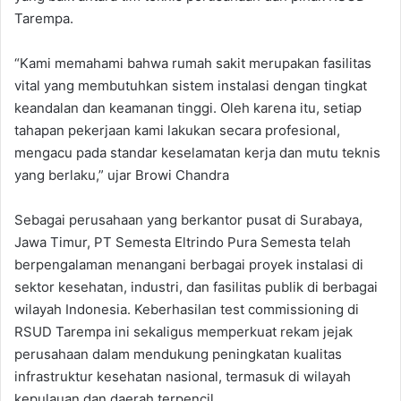
Tarempa.
“Kami memahami bahwa rumah sakit merupakan fasilitas
vital yang membutuhkan sistem instalasi dengan tingkat
keandalan dan keamanan tinggi. Oleh karena itu, setiap
tahapan pekerjaan kami lakukan secara profesional,
mengacu pada standar keselamatan kerja dan mutu teknis
yang berlaku,” ujar Browi Chandra
Sebagai perusahaan yang berkantor pusat di Surabaya,
Jawa Timur, PT Semesta Eltrindo Pura Semesta telah
berpengalaman menangani berbagai proyek instalasi di
sektor kesehatan, industri, dan fasilitas publik di berbagai
wilayah Indonesia. Keberhasilan test commissioning di
RSUD Tarempa ini sekaligus memperkuat rekam jejak
perusahaan dalam mendukung peningkatan kualitas
infrastruktur kesehatan nasional, termasuk di wilayah
kepulauan dan daerah terpencil.