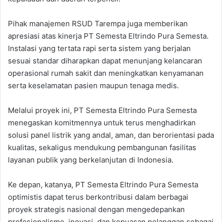
Pihak manajemen RSUD Tarempa juga memberikan
apresiasi atas kinerja PT Semesta Eltrindo Pura Semesta.
Instalasi yang tertata rapi serta sistem yang berjalan
sesuai standar diharapkan dapat menunjang kelancaran
operasional rumah sakit dan meningkatkan kenyamanan
serta keselamatan pasien maupun tenaga medis.
Melalui proyek ini, PT Semesta Eltrindo Pura Semesta
menegaskan komitmennya untuk terus menghadirkan
solusi panel listrik yang andal, aman, dan berorientasi pada
kualitas, sekaligus mendukung pembangunan fasilitas
layanan publik yang berkelanjutan di Indonesia.
Ke depan, katanya, PT Semesta Eltrindo Pura Semesta
optimistis dapat terus berkontribusi dalam berbagai
proyek strategis nasional dengan mengedepankan
profesionalisme, inovasi, dan kepuasan pelanggan sebagai