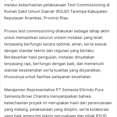
melalui keberhasilan pelaksanaan Test Commissioning di
Rumah Sakit Umum Daerah (RSUD) Tarempa Kabupaten
Kepulauan Anambas, Provinsi Riau.
Proses test commissioning dilakukan sebagai tahap akhir
untuk memastikan seluruh sistem instalasi yang telah
terpasang berfungsi secara optimal, aman, serta sesuai
dengan standar teknis dan regulasi yang berlaku.
Berdasarkan hasil pengujian, instalasi dinyatakan
terpasang rapi, berfungsi dengan baik, dan memenuhi
standar keselamatan serta kualitas yang disyaratkan,
khususnya untuk fasilitas pelayanan kesehatan.
Manajemen Representative PT Semesta Eltrindo Pura
Semesta Browi Chandra menyampaikan bahwa
keberhasilan proyek ini merupakan hasil dari perencanaan
yang matang, pelaksanaan yang disiplin, serta kolaborasi
yang baik antara tim teknis perusahaan dan pihak RSUD