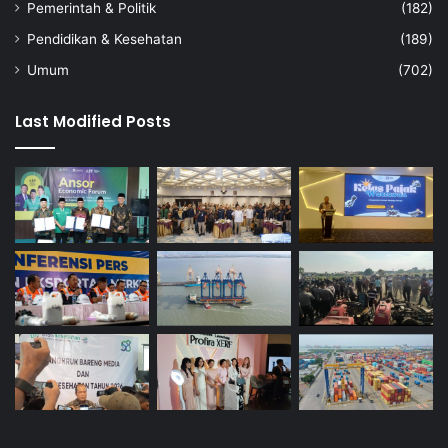
Pemerintah & Politik
(182)
Pendidikan & Kesehatan
(189)
Umum
(702)
Last Modified Posts