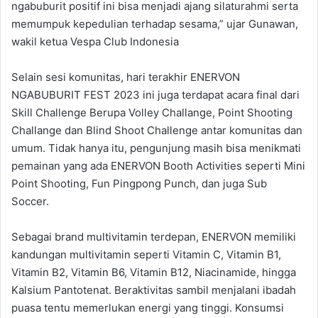
ngabuburit positif ini bisa menjadi ajang silaturahmi serta
memumpuk kepedulian terhadap sesama,” ujar Gunawan,
wakil ketua Vespa Club Indonesia
Selain sesi komunitas, hari terakhir ENERVON
NGABUBURIT FEST 2023 ini juga terdapat acara final dari
Skill Challenge Berupa Volley Challange, Point Shooting
Challange dan Blind Shoot Challenge antar komunitas dan
umum. Tidak hanya itu, pengunjung masih bisa menikmati
pemainan yang ada ENERVON Booth Activities seperti Mini
Point Shooting, Fun Pingpong Punch, dan juga Sub
Soccer.
Sebagai brand multivitamin terdepan, ENERVON memiliki
kandungan multivitamin seperti Vitamin C, Vitamin B1,
Vitamin B2, Vitamin B6, Vitamin B12, Niacinamide, hingga
Kalsium Pantotenat. Beraktivitas sambil menjalani ibadah
puasa tentu memerlukan energi yang tinggi. Konsumsi