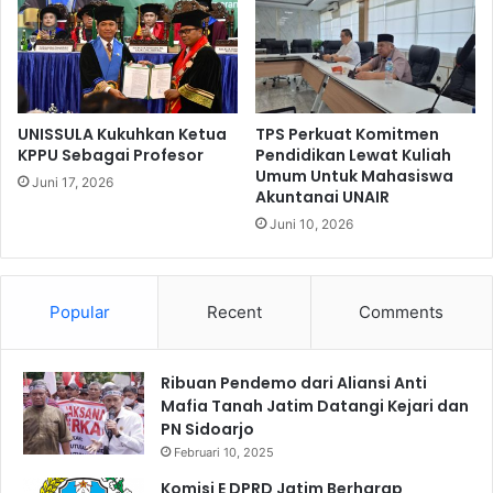
UNISSULA Kukuhkan Ketua
TPS Perkuat Komitmen
KPPU Sebagai Profesor
Pendidikan Lewat Kuliah
Umum Untuk Mahasiswa
Juni 17, 2026
Akuntanai UNAIR
Juni 10, 2026
Popular
Recent
Comments
Ribuan Pendemo dari Aliansi Anti
Mafia Tanah Jatim Datangi Kejari dan
PN Sidoarjo
Februari 10, 2025
Komisi E DPRD Jatim Berharap