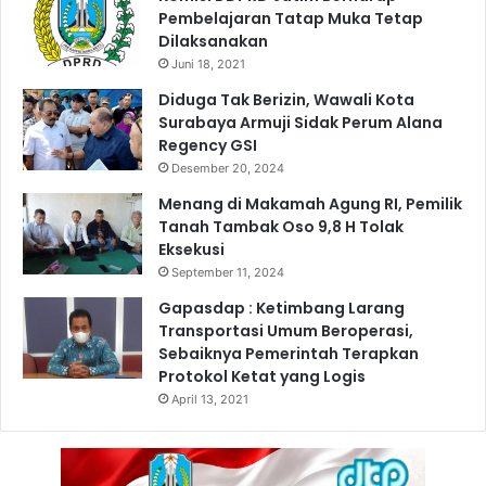
Pembelajaran Tatap Muka Tetap
Dilaksanakan
Juni 18, 2021
Diduga Tak Berizin, Wawali Kota
Surabaya Armuji Sidak Perum Alana
Regency GSI
Desember 20, 2024
Menang di Makamah Agung RI, Pemilik
Tanah Tambak Oso 9,8 H Tolak
Eksekusi
September 11, 2024
Gapasdap : Ketimbang Larang
Transportasi Umum Beroperasi,
Sebaiknya Pemerintah Terapkan
Protokol Ketat yang Logis
April 13, 2021