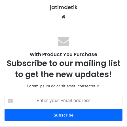
jatimdetik
Website
With Product You Purchase
Subscribe to our mailing list
to get the new updates!
Lorem ipsum dolor sit amet, consectetur.
Enter
your
Email
address