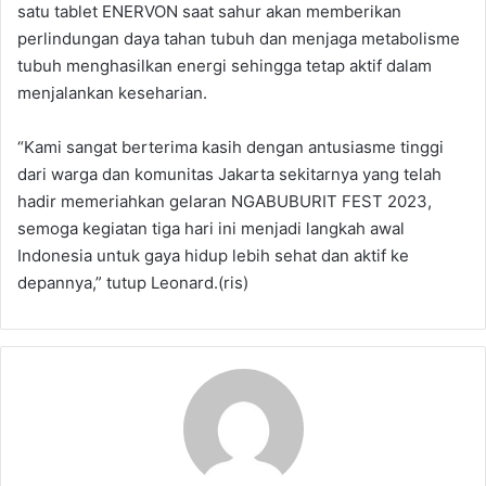
satu tablet ENERVON saat sahur akan memberikan
perlindungan daya tahan tubuh dan menjaga metabolisme
tubuh menghasilkan energi sehingga tetap aktif dalam
menjalankan keseharian.
“Kami sangat berterima kasih dengan antusiasme tinggi
dari warga dan komunitas Jakarta sekitarnya yang telah
hadir memeriahkan gelaran NGABUBURIT FEST 2023,
semoga kegiatan tiga hari ini menjadi langkah awal
Indonesia untuk gaya hidup lebih sehat dan aktif ke
depannya,” tutup Leonard.(ris)