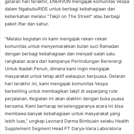
gelaran hari terakhir, ENERVON mengajak komunitas Vespa
dalam NgabubuRIDE untuk berbagi kebahagiaan dan
keberkahan melalui “Takjil on The Street” atau berbagi
paket iftar dan sahur.
“Melalui kegiatan ini kami mengajak rekan-rekan
komunitas untuk menyemarakkan bulan suci Ramadan
dengan berbagi kebahagiaan dan menjadi salah satu
rangkaian acara dari kampanye Perlindungan Berenergi
Untuk Ibadah Penuh, dimana kami ingin mengajak
masyarakat untuk tetap aktif walaupun berpuasa. Gelaran
hari terakhir ini, kami mengajak komunitas Vespa
berkeliling untuk membagikan takjil di sepanjang rute
perjalanan. Kegiatan ini akan diakhiri dengan buka puasa
bersama. Kami berharap terselenggaranya acara ini bisa
membawa banyak kebahagiaan untuk masyarakat yang
lebih luas,” ungkap Leonard Darma Bimbuain selaku Health
Supplement Segment Head PT Darya-Varia Laboratoria