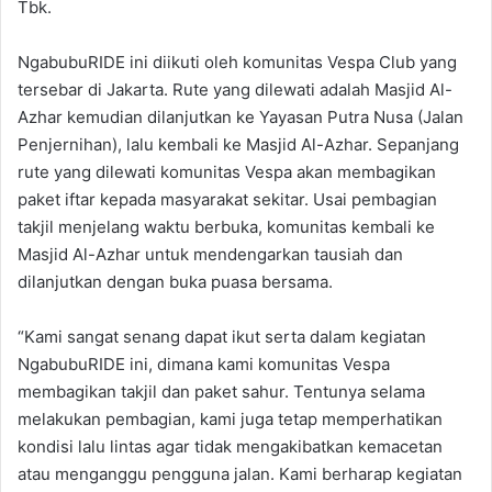
Tbk.
NgabubuRIDE ini diikuti oleh komunitas Vespa Club yang
tersebar di Jakarta. Rute yang dilewati adalah Masjid Al-
Azhar kemudian dilanjutkan ke Yayasan Putra Nusa (Jalan
Penjernihan), lalu kembali ke Masjid Al-Azhar. Sepanjang
rute yang dilewati komunitas Vespa akan membagikan
paket iftar kepada masyarakat sekitar. Usai pembagian
takjil menjelang waktu berbuka, komunitas kembali ke
Masjid Al-Azhar untuk mendengarkan tausiah dan
dilanjutkan dengan buka puasa bersama.
“Kami sangat senang dapat ikut serta dalam kegiatan
NgabubuRIDE ini, dimana kami komunitas Vespa
membagikan takjil dan paket sahur. Tentunya selama
melakukan pembagian, kami juga tetap memperhatikan
kondisi lalu lintas agar tidak mengakibatkan kemacetan
atau menganggu pengguna jalan. Kami berharap kegiatan