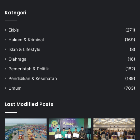
Kategori
Ekbis
(271)
Hukum & Kriminal
(169)
Iklan & Lifestyle
(8)
Olahraga
(16)
Pemerintah & Politik
(182)
Pendidikan & Kesehatan
(189)
Umum
(703)
Last Modified Posts