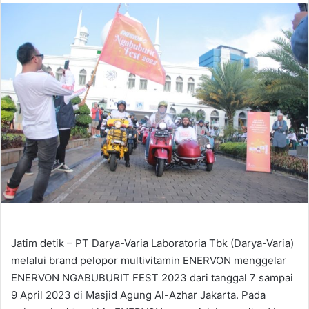
email
Jatim detik – PT Darya-Varia Laboratoria Tbk (Darya-Varia)
melalui brand pelopor multivitamin ENERVON menggelar
ENERVON NGABUBURIT FEST 2023 dari tanggal 7 sampai
9 April 2023 di Masjid Agung Al-Azhar Jakarta. Pada