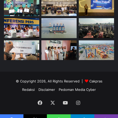
© Copyright 2026, All Rights Reserved |
Cakpras
Redaksi
Disclaimer
Pedoman Media Cyber
Facebook
X
YouTube
Instagram