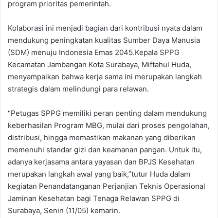
program prioritas pemerintah.
Kolaborasi ini menjadi bagian dari kontribusi nyata dalam
mendukung peningkatan kualitas Sumber Daya Manusia
(SDM) menuju Indonesia Emas 2045.Kepala SPPG
Kecamatan Jambangan Kota Surabaya, Miftahul Huda,
menyampaikan bahwa kerja sama ini merupakan langkah
strategis dalam melindungi para relawan.
“Petugas SPPG memiliki peran penting dalam mendukung
keberhasilan Program MBG, mulai dari proses pengolahan,
distribusi, hingga memastikan makanan yang diberikan
memenuhi standar gizi dan keamanan pangan. Untuk itu,
adanya kerjasama antara yayasan dan BPJS Kesehatan
merupakan langkah awal yang baik,”tutur Huda dalam
kegiatan Penandatanganan Perjanjian Teknis Operasional
Jaminan Kesehatan bagi Tenaga Relawan SPPG di
Surabaya, Senin (11/05) kemarin.