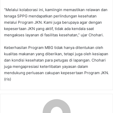
“Melalui kolaborasi ini, kamiingin memastikan relawan dan
tenaga SPPG mendapatkan perlindungan kesehatan
melalui Program JKN. Kami juga berupaya agar dengan
kepesertaan JKN yang aktif, tidak ada kendala saat
mengakses layanan di fasilitas kesehatan,” ujar Chohari.
Keberhasilan Program MBG tidak hanya ditentukan oleh
kualitas makanan yang diberikan, tetapi juga oleh kesiapan
dan kondisi kesehatan para petugas di lapangan. Chohari
juga mengapresiasi keterlibatan yayasan dalam
mendukung perluasan cakupan kepesertaan Program JKN.
(ris)