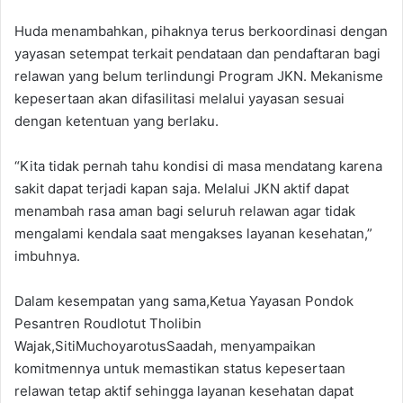
Huda menambahkan, pihaknya terus berkoordinasi dengan
yayasan setempat terkait pendataan dan pendaftaran bagi
relawan yang belum terlindungi Program JKN. Mekanisme
kepesertaan akan difasilitasi melalui yayasan sesuai
dengan ketentuan yang berlaku.
“Kita tidak pernah tahu kondisi di masa mendatang karena
sakit dapat terjadi kapan saja. Melalui JKN aktif dapat
menambah rasa aman bagi seluruh relawan agar tidak
mengalami kendala saat mengakses layanan kesehatan,”
imbuhnya.
Dalam kesempatan yang sama,Ketua Yayasan Pondok
Pesantren Roudlotut Tholibin
Wajak,SitiMuchoyarotusSaadah, menyampaikan
komitmennya untuk memastikan status kepesertaan
relawan tetap aktif sehingga layanan kesehatan dapat