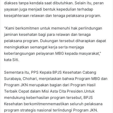
diakses tanpa kendala saat dibutuhkan. Selain itu, peran
yayasan juga menjadi bentuk kepedulian terhadap
kesejahteraan relawan dan tenaga pelaksana program.
“Kami berkomitmen untuk memenuhi hak perlindungan
jaminan kesehatan bagi para relawan dan tenaga
pelaksana program. Dukungan tersebut diharapkan dapat
meningkatkan semangat kerja serta menjaga
keberlangsungan pelayanan MBG kepada masyarakat,”
kata Siti.
Sementara itu, PPS Kepala BPJS Kesehatan Cabang
Surabaya, Chohari, menjelaskan bahwa Program MBG dan
Program JKN merupakan bagian dari Program Hasil
Terbaik Cepat dalam Misi Asta Cita Presiden.Untuk
mendukung keberhasilan program tersebut, BPJS
Kesehatan berkomitmenmemastikan seluruh pelaksana
program strategis nasional terlindungi Program JKN.