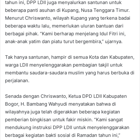
tahun ini, DPP LDII juga menyalurkan santunan untuk
beberapa panti asuhan di Kupang, Nusa Tenggara Timur.
Menurut Chriswanto, wilayah Kupang yang terkena badai
beberapa waktu lalu, memerlukan uluran bantuan dari
berbagai pihak. “Kami berharap menjelang Idul Fitri ini,
anak-anak yatim dan piatu turut bergembira,” ujarnya.
Tak hanya santunan, hampir di semua Kota dan Kabupaten,
warga LDII menyelenggarakan pembagian takjil untuk
membantu saudara-saudara muslim yang harus berbuka di
perjalanan.
Senada dengan Chriswanto, Ketua DPD LDII Kabupaten
Bogor, H. Bambang Wahyudi menyatakan bahwa di
wilayahnya juga telah digerakkan beberapa kegiatan
pemberian bingkisan untuk fakir miskin. “Kami sangat
mendukung instruksi DPP LDII untuk menyelenggarakan
berbagai kegiatan bakti sosial di Ramadan tahun ini,”