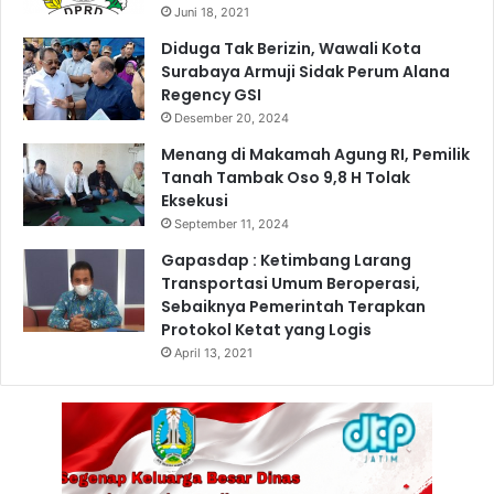
Juni 18, 2021
Diduga Tak Berizin, Wawali Kota
Surabaya Armuji Sidak Perum Alana
Regency GSI
Desember 20, 2024
Menang di Makamah Agung RI, Pemilik
Tanah Tambak Oso 9,8 H Tolak
Eksekusi
September 11, 2024
Gapasdap : Ketimbang Larang
Transportasi Umum Beroperasi,
Sebaiknya Pemerintah Terapkan
Protokol Ketat yang Logis
April 13, 2021