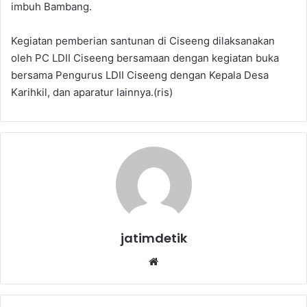
imbuh Bambang.
Kegiatan pemberian santunan di Ciseeng dilaksanakan
oleh PC LDII Ciseeng bersamaan dengan kegiatan buka
bersama Pengurus LDII Ciseeng dengan Kepala Desa
Karihkil, dan aparatur lainnya.(ris)
jatimdetik
Website