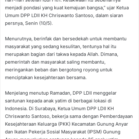
menjadi pondasi yang kuat kemajuan bangsa,” ujar Ketua
Umum DPP LDII KH Chriswanto Santoso, dalam siaran
persnya, Senin (10/5).
Menurutnya, berinfak dan bersedekah untuk membantu
masyarakat yang sedang kesulitan, tentunya hal itu
merupakan bagian dari takwa kepada Allah. Dimana,
pemerintah dan masyarakat saling membantu,
meringankan beban dan bergotong royong untuk
menciptakan kesejahteraan bersama.
Menjelang menutup Ramadan, DPP LDII menggelar
santunan kepada anak yatim di berbagai lokasi di
Indonesia. Di Surabaya, Ketua Umum DPP LDII KH
Chriswanto Santoso, bekerja sama dengan Pemberdayaan
Kesejahteraan Keluarga (PKK) Kecamatan Gunung Anyar
dan Ikatan Pekerja Sosial Masyarakat (IPSM) Gunung