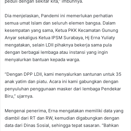
peduli dengan sekitar kita,” imbuhnya.
Dia menjelaskan, Pandemi ini memerlukan perhatian
semua umat Islam dan seluruh elemen bangsa. Dalam
kesempatan yang sama, Ketua PKK Kecamatan Gunung
Anyar sekaligus Ketua IPSM Surabaya, Hj Erna Yuliaty
mengatakan, selain LDII pihaknya bekerja sama pula
dengan berbagai lembaga atau instansi yang ingin
menyalurkan bantuan kepada warga.
“Dengan DPP LDII, kami menyalurkan santunan untuk 35
anak yatim dan piatu. Acara ini kami gabungkan dengan
penyuluhan penggunaan masker dari lembaga Pendekar
Biru,” ujarnya.
Mengenai penerima, Erna mengatakan memiliki data yang
diambil dari RT dan RW, kemudian digabungkan dengan
data dari Dinas Sosial, sehingga tepat sasaran. “Bahkan