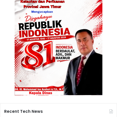
Recent Tech News