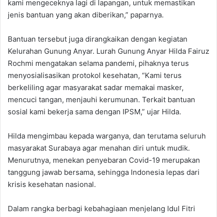
kami mengeceknya lagi di lapangan, untuk memastikan
jenis bantuan yang akan diberikan,” paparnya.
Bantuan tersebut juga dirangkaikan dengan kegiatan
Kelurahan Gunung Anyar. Lurah Gunung Anyar Hilda Fairuz
Rochmi mengatakan selama pandemi, pihaknya terus
menyosialisasikan protokol kesehatan, “Kami terus
berkeliling agar masyarakat sadar memakai masker,
mencuci tangan, menjauhi kerumunan. Terkait bantuan
sosial kami bekerja sama dengan IPSM,” ujar Hilda.
Hilda mengimbau kepada warganya, dan terutama seluruh
masyarakat Surabaya agar menahan diri untuk mudik.
Menurutnya, menekan penyebaran Covid-19 merupakan
tanggung jawab bersama, sehingga Indonesia lepas dari
krisis kesehatan nasional.
Dalam rangka berbagi kebahagiaan menjelang Idul Fitri