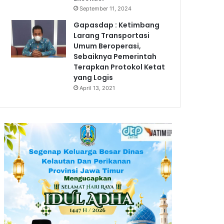
September 11, 2024
Gapasdap : Ketimbang
Larang Transportasi
Umum Beroperasi,
Sebaiknya Pemerintah
Terapkan Protokol Ketat
yang Logis
April 13, 2021