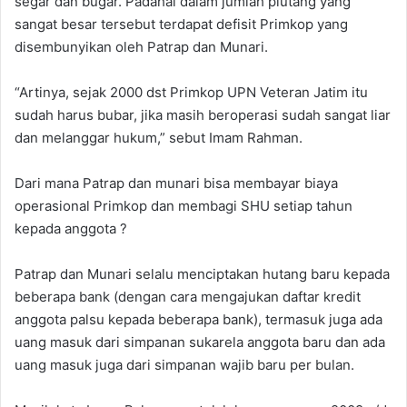
segar dan bugar. Padahal dalam jumlah piutang yang
sangat besar tersebut terdapat defisit Primkop yang
disembunyikan oleh Patrap dan Munari.
“Artinya, sejak 2000 dst Primkop UPN Veteran Jatim itu
sudah harus bubar, jika masih beroperasi sudah sangat liar
dan melanggar hukum,” sebut Imam Rahman.
Dari mana Patrap dan munari bisa membayar biaya
operasional Primkop dan membagi SHU setiap tahun
kepada anggota ?
Patrap dan Munari selalu menciptakan hutang baru kepada
beberapa bank (dengan cara mengajukan daftar kredit
anggota palsu kepada beberapa bank), termasuk juga ada
uang masuk dari simpanan sukarela anggota baru dan ada
uang masuk juga dari simpanan wajib baru per bulan.