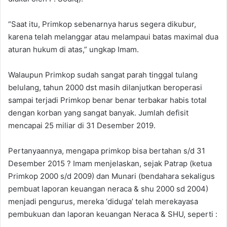
“Saat itu, Primkop sebenarnya harus segera dikubur,
karena telah melanggar atau melampaui batas maximal dua
aturan hukum di atas,” ungkap Imam.
Walaupun Primkop sudah sangat parah tinggal tulang
belulang, tahun 2000 dst masih dilanjutkan beroperasi
sampai terjadi Primkop benar benar terbakar habis total
dengan korban yang sangat banyak. Jumlah defisit
mencapai 25 miliar di 31 Desember 2019.
Pertanyaannya, mengapa primkop bisa bertahan s/d 31
Desember 2015 ? Imam menjelaskan, sejak Patrap (ketua
Primkop 2000 s/d 2009) dan Munari (bendahara sekaligus
pembuat laporan keuangan neraca & shu 2000 sd 2004)
menjadi pengurus, mereka ‘diduga’ telah merekayasa
pembukuan dan laporan keuangan Neraca & SHU, seperti :