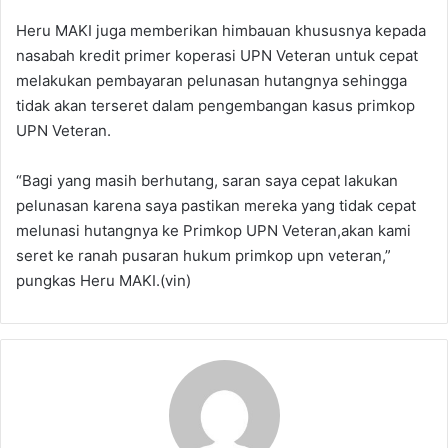
Heru MAKI juga memberikan himbauan khususnya kepada
nasabah kredit primer koperasi UPN Veteran untuk cepat
melakukan pembayaran pelunasan hutangnya sehingga
tidak akan terseret dalam pengembangan kasus primkop
UPN Veteran.
“Bagi yang masih berhutang, saran saya cepat lakukan
pelunasan karena saya pastikan mereka yang tidak cepat
melunasi hutangnya ke Primkop UPN Veteran,akan kami
seret ke ranah pusaran hukum primkop upn veteran,”
pungkas Heru MAKI.(vin)