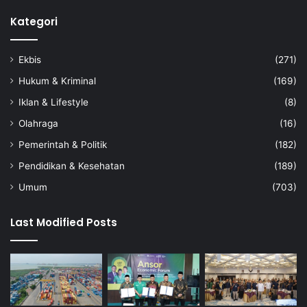
Kategori
Ekbis
(271)
Hukum & Kriminal
(169)
Iklan & Lifestyle
(8)
Olahraga
(16)
Pemerintah & Politik
(182)
Pendidikan & Kesehatan
(189)
Umum
(703)
Last Modified Posts