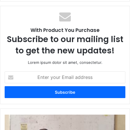
With Product You Purchase
Subscribe to our mailing list
to get the new updates!
Lorem ipsum dolor sit amet, consectetur.
Enter
your
Email
address
Siap
Jadi
Garda