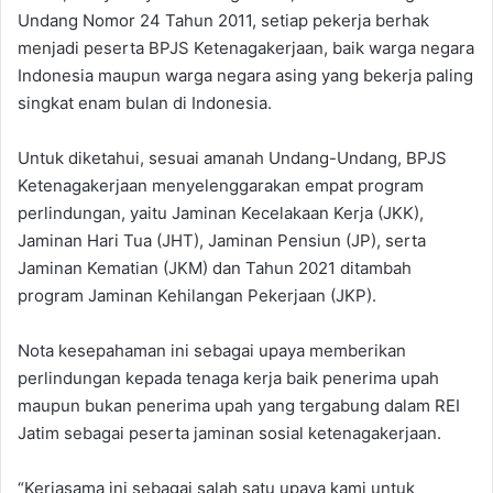
Undang Nomor 24 Tahun 2011, setiap pekerja berhak
menjadi peserta BPJS Ketenagakerjaan, baik warga negara
Indonesia maupun warga negara asing yang bekerja paling
singkat enam bulan di Indonesia.
Untuk diketahui, sesuai amanah Undang-Undang, BPJS
Ketenagakerjaan menyelenggarakan empat program
perlindungan, yaitu Jaminan Kecelakaan Kerja (JKK),
Jaminan Hari Tua (JHT), Jaminan Pensiun (JP), serta
Jaminan Kematian (JKM) dan Tahun 2021 ditambah
program Jaminan Kehilangan Pekerjaan (JKP).
Nota kesepahaman ini sebagai upaya memberikan
perlindungan kepada tenaga kerja baik penerima upah
maupun bukan penerima upah yang tergabung dalam REI
Jatim sebagai peserta jaminan sosial ketenagakerjaan.
“Kerjasama ini sebagai salah satu upaya kami untuk