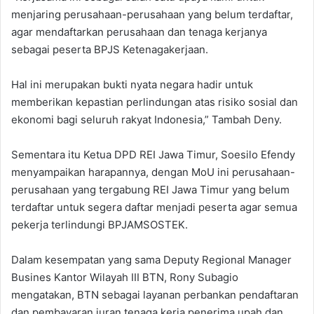
menjaring perusahaan-perusahaan yang belum terdaftar,
agar mendaftarkan perusahaan dan tenaga kerjanya
sebagai peserta BPJS Ketenagakerjaan.
Hal ini merupakan bukti nyata negara hadir untuk
memberikan kepastian perlindungan atas risiko sosial dan
ekonomi bagi seluruh rakyat Indonesia,” Tambah Deny.
Sementara itu Ketua DPD REI Jawa Timur, Soesilo Efendy
menyampaikan harapannya, dengan MoU ini perusahaan-
perusahaan yang tergabung REI Jawa Timur yang belum
terdaftar untuk segera daftar menjadi peserta agar semua
pekerja terlindungi BPJAMSOSTEK.
Dalam kesempatan yang sama Deputy Regional Manager
Busines Kantor Wilayah III BTN, Rony Subagio
mengatakan, BTN sebagai layanan perbankan pendaftaran
dan pembayaran iuran tenaga kerja penerima upah dan