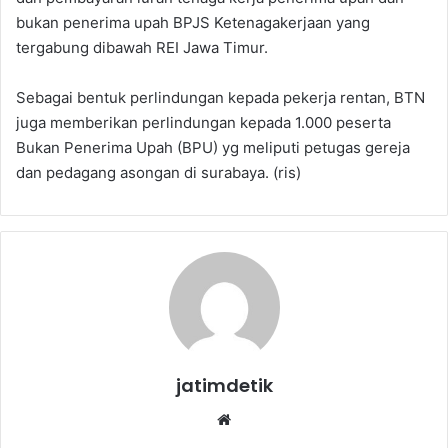
bukan penerima upah BPJS Ketenagakerjaan yang
tergabung dibawah REI Jawa Timur.
Sebagai bentuk perlindungan kepada pekerja rentan, BTN
juga memberikan perlindungan kepada 1.000 peserta
Bukan Penerima Upah (BPU) yg meliputi petugas gereja
dan pedagang asongan di surabaya. (ris)
jatimdetik
Website