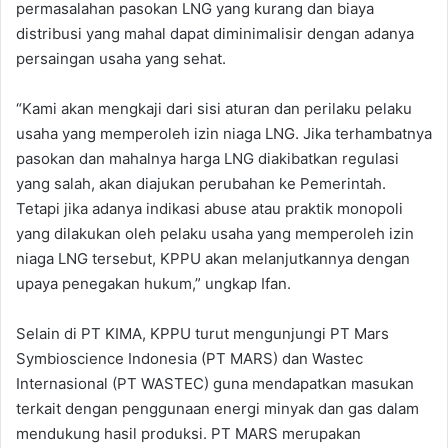
permasalahan pasokan LNG yang kurang dan biaya
distribusi yang mahal dapat diminimalisir dengan adanya
persaingan usaha yang sehat.
“Kami akan mengkaji dari sisi aturan dan perilaku pelaku
usaha yang memperoleh izin niaga LNG. Jika terhambatnya
pasokan dan mahalnya harga LNG diakibatkan regulasi
yang salah, akan diajukan perubahan ke Pemerintah.
Tetapi jika adanya indikasi abuse atau praktik monopoli
yang dilakukan oleh pelaku usaha yang memperoleh izin
niaga LNG tersebut, KPPU akan melanjutkannya dengan
upaya penegakan hukum,” ungkap Ifan.
Selain di PT KIMA, KPPU turut mengunjungi PT Mars
Symbioscience Indonesia (PT MARS) dan Wastec
Internasional (PT WASTEC) guna mendapatkan masukan
terkait dengan penggunaan energi minyak dan gas dalam
mendukung hasil produksi. PT MARS merupakan