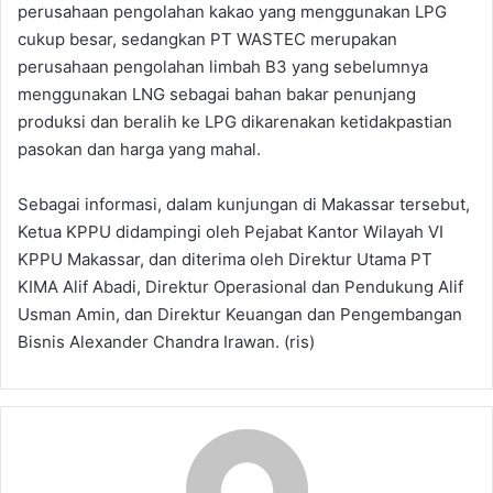
perusahaan pengolahan kakao yang menggunakan LPG
cukup besar, sedangkan PT WASTEC merupakan
perusahaan pengolahan limbah B3 yang sebelumnya
menggunakan LNG sebagai bahan bakar penunjang
produksi dan beralih ke LPG dikarenakan ketidakpastian
pasokan dan harga yang mahal.
Sebagai informasi, dalam kunjungan di Makassar tersebut,
Ketua KPPU didampingi oleh Pejabat Kantor Wilayah VI
KPPU Makassar, dan diterima oleh Direktur Utama PT
KIMA Alif Abadi, Direktur Operasional dan Pendukung Alif
Usman Amin, dan Direktur Keuangan dan Pengembangan
Bisnis Alexander Chandra Irawan. (ris)