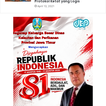
Protokol Ketat yang Logis
April 13, 2021