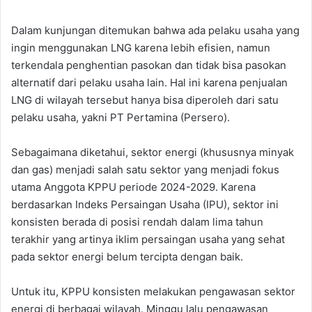
Dalam kunjungan ditemukan bahwa ada pelaku usaha yang
ingin menggunakan LNG karena lebih efisien, namun
terkendala penghentian pasokan dan tidak bisa pasokan
alternatif dari pelaku usaha lain. Hal ini karena penjualan
LNG di wilayah tersebut hanya bisa diperoleh dari satu
pelaku usaha, yakni PT Pertamina (Persero).
Sebagaimana diketahui, sektor energi (khususnya minyak
dan gas) menjadi salah satu sektor yang menjadi fokus
utama Anggota KPPU periode 2024-2029. Karena
berdasarkan Indeks Persaingan Usaha (IPU), sektor ini
konsisten berada di posisi rendah dalam lima tahun
terakhir yang artinya iklim persaingan usaha yang sehat
pada sektor energi belum tercipta dengan baik.
Untuk itu, KPPU konsisten melakukan pengawasan sektor
energi di berbagai wilayah. Minggu lalu pengawasan