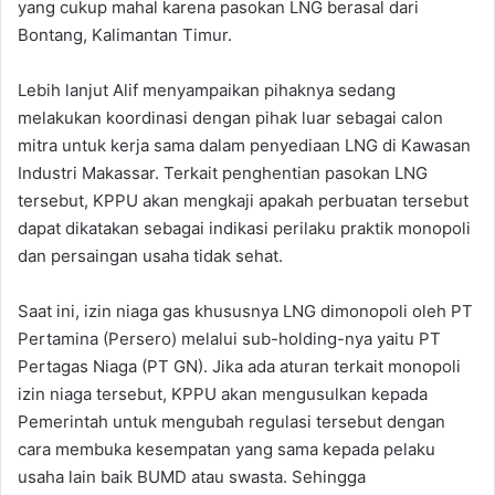
yang cukup mahal karena pasokan LNG berasal dari
Bontang, Kalimantan Timur.
Lebih lanjut Alif menyampaikan pihaknya sedang
melakukan koordinasi dengan pihak luar sebagai calon
mitra untuk kerja sama dalam penyediaan LNG di Kawasan
Industri Makassar. Terkait penghentian pasokan LNG
tersebut, KPPU akan mengkaji apakah perbuatan tersebut
dapat dikatakan sebagai indikasi perilaku praktik monopoli
dan persaingan usaha tidak sehat.
Saat ini, izin niaga gas khususnya LNG dimonopoli oleh PT
Pertamina (Persero) melalui sub-holding-nya yaitu PT
Pertagas Niaga (PT GN). Jika ada aturan terkait monopoli
izin niaga tersebut, KPPU akan mengusulkan kepada
Pemerintah untuk mengubah regulasi tersebut dengan
cara membuka kesempatan yang sama kepada pelaku
usaha lain baik BUMD atau swasta. Sehingga