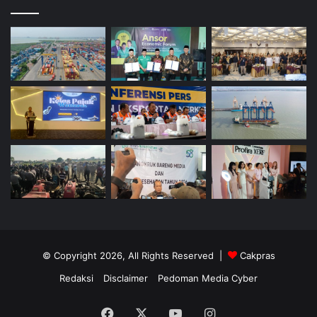
© Copyright 2026, All Rights Reserved |
Cakpras
Redaksi
Disclaimer
Pedoman Media Cyber
Facebook
X
YouTube
Instagram