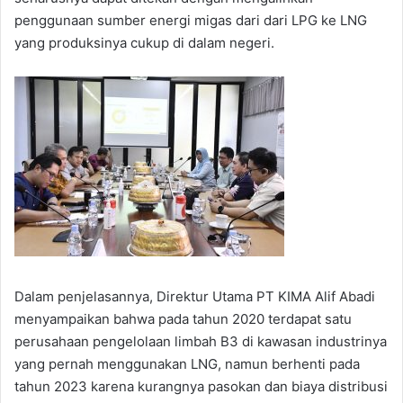
penggunaan sumber energi migas dari dari LPG ke LNG
yang produksinya cukup di dalam negeri.
Dalam penjelasannya, Direktur Utama PT KIMA Alif Abadi
menyampaikan bahwa pada tahun 2020 terdapat satu
perusahaan pengelolaan limbah B3 di kawasan industrinya
yang pernah menggunakan LNG, namun berhenti pada
tahun 2023 karena kurangnya pasokan dan biaya distribusi