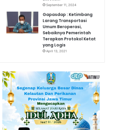
September 11, 2024
Gapasdap : Ketimbang
Larang Transportasi
Umum Beroperasi,
Sebaiknya Pemerintah
Terapkan Protokol Ketat
yang Logis
April 13, 2021